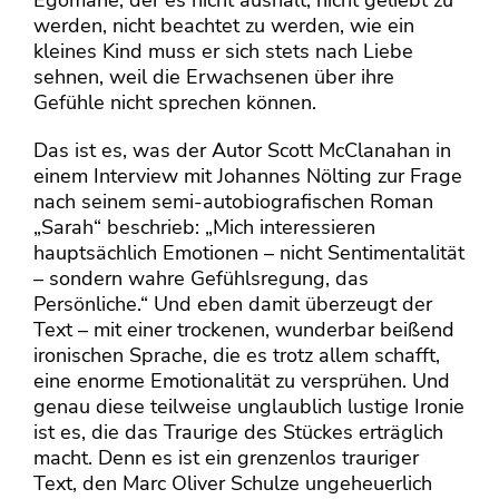
werden, nicht beachtet zu werden, wie ein
kleines Kind muss er sich stets nach Liebe
sehnen, weil die Erwachsenen über ihre
Gefühle nicht sprechen können.
Das ist es, was der Autor Scott McClanahan in
einem Interview mit Johannes Nölting zur Frage
nach seinem semi-autobiografischen Roman
„Sarah“ beschrieb: „Mich interessieren
hauptsächlich Emotionen – nicht Sentimentalität
– sondern wahre Gefühlsregung, das
Persönliche.“ Und eben damit überzeugt der
Text – mit einer trockenen, wunderbar beißend
ironischen Sprache, die es trotz allem schafft,
eine enorme Emotionalität zu versprühen. Und
genau diese teilweise unglaublich lustige Ironie
ist es, die das Traurige des Stückes erträglich
macht. Denn es ist ein grenzenlos trauriger
Text, den Marc Oliver Schulze ungeheuerlich