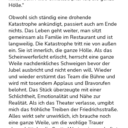
Hölle.“
Obwohl sich ständig eine drohende
Katastrophe ankündigt, passiert auch am Ende
nichts. Das Leben geht weiter, man sitzt
gemeinsam als Familie im Restaurant und ist
langweilig. Die Katastrophe tritt nie von außen
ein. Sie ist innerlich, die ganze Hölle. Als das
Scheinwerferlicht erlischt, herrscht eine ganze
Weile nachdenkliches Schweigen bevor der
Jubel ausbricht und nicht enden will. Wieder
und wieder erstürmt das Team die Bühne und
wird mit tosendem Applaus und Bravorufen
belohnt. Das Stück überzeugte mit einer
Schlichtheit, Emotionalität und Nähe zur
Realität. Als ich das Theater verlasse, umgibt
mich das fröhliche Treiben der Friedrichsstraße.
Alles wirkt sehr unwirklich, ich brauche noch
eine ganze Weile, um die wohlige Trauer