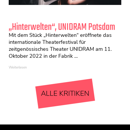
„Hinterwelten“, UNIDRAM Potsdam
Mit dem Stück „Hinterwelten“ eröffnete das
internationale Theaterfestival für
zeitgenössisches Theater UNIDRAM am 11.
Oktober 2022 in der Fabrik ...
Weiterlesen
ALLE KRITIKEN