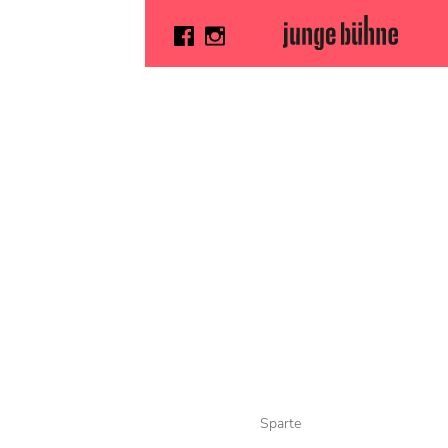
Sparte