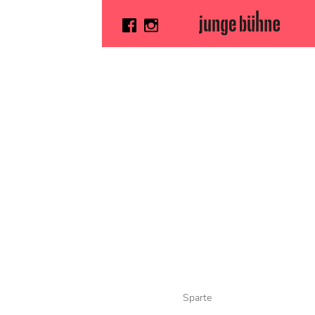
Sparte