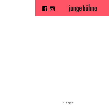
Sparte