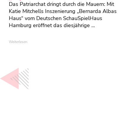
Das Patriarchat dringt durch die Mauern: Mit
Katie Mitchells Inszenierung „Bernarda Albas
Haus“ vom Deutschen SchauSpielHaus
Hamburg eröffnet das diesjährige ...
Weiterlesen