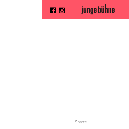
Sparte