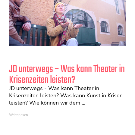
JD unterwegs – Was kann Theater in
Krisenzeiten leisten?
JD unterwegs - Was kann Theater in
Krisenzeiten leisten? Was kann Kunst in Krisen
leisten? Wie können wir dem ...
Weiterlesen