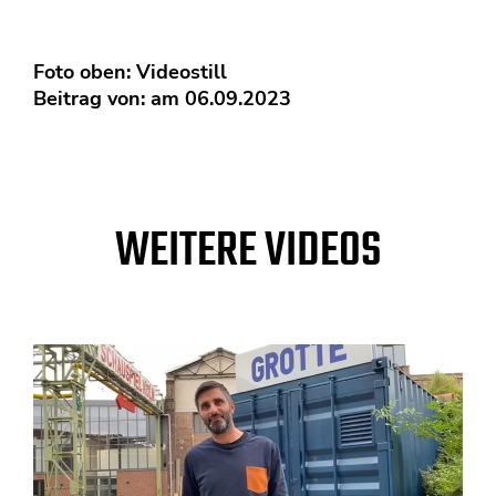
Foto oben: Videostill
Beitrag von: am 06.09.2023
WEITERE VIDEOS