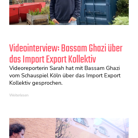
Videointerview: Bassam Ghazi über
das Import Export Kollektiv
Videoreporterin Sarah hat mit Bassam Ghazi
vom Schauspiel Köln über das Import Export
Kollektiv gesprochen.
Weiterlesen