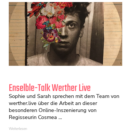
Enselble-Talk Werther Live
Sophie und Sarah sprechen mit dem Team von
werther.live über die Arbeit an dieser
besonderen Online-Inszenierung von
Regisseurin Cosmea ...
Weiterlesen