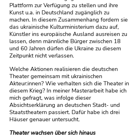
Plattform zur Verfügung zu stellen und ihre
Kunst u.a. in Deutschland zugänglich zu
machen. In diesem Zusammenhang fordern sie
das ukrainische Kulturministerium dazu auf,
Künstler ins europäische Ausland ausreisen zu
lassen, denn männliche Bürger zwischen 18
und 60 Jahren dürfen die Ukraine zu diesem
Zeitpunkt nicht verlassen.
Welche Aktionen realisieren die deutschen
Theater gemeinsam mit ukrainischen
Akteur:innen? Wie verhalten sich die Theater in
diesem Krieg? In meiner Masterarbeit habe ich
mich gefragt, was infolge dieser
Absichtserklärung an deutschen Stadt- und
Staatstheatern passiert. Dafür habe ich drei
Häuser genauer untersucht.
Theater wachsen über sich hinaus