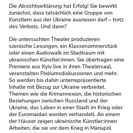
Die Absichtserklärung hat Erfolg! Sie bewirkt
zunächst, dass tatsächlich eine Gruppe von
Künstlern aus der Ukraine ausreisen darf – trotz
des Verbots. Und dann?
Die untersuchten Theater produzieren
szenische Lesungen, ein Klassenzimmerstück
oder einen Audiowalk im Stadtraum mit
ukrainischen Künstler:innen. Sie übertragen eine
Premiere aus Kyiv live in ihren Theatersaal,
veranstalten Podiumsdiskussionen und mehr.
So werden bis dahin unterrepräsentierte
Inhalte mit Bezug zur Ukraine verbreitet.
Themen wie die Krimannexion, die historischen
Beziehungen zwischen Russland und der
Ukraine, das Leben in einer Stadt im Krieg oder
der Euromaidan werden verhandelt. An einem
der Häuser zeigen ukrainische Künstler:innen
Arbeiten, die sie vor dem Krieg in Mariupol