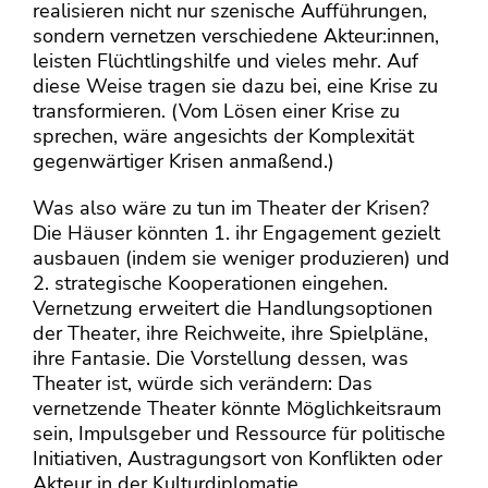
realisieren nicht nur szenische Aufführungen,
sondern vernetzen verschiedene Akteur:innen,
leisten Flüchtlingshilfe und vieles mehr. Auf
diese Weise tragen sie dazu bei, eine Krise zu
transformieren. (Vom Lösen einer Krise zu
sprechen, wäre angesichts der Komplexität
gegenwärtiger Krisen anmaßend.)
Was also wäre zu tun im Theater der Krisen?
Die Häuser könnten 1. ihr Engagement gezielt
ausbauen (indem sie weniger produzieren) und
2. strategische Kooperationen eingehen.
Vernetzung erweitert die Handlungsoptionen
der Theater, ihre Reichweite, ihre Spielpläne,
ihre Fantasie. Die Vorstellung dessen, was
Theater ist, würde sich verändern: Das
vernetzende Theater könnte Möglichkeitsraum
sein, Impulsgeber und Ressource für politische
Initiativen, Austragungsort von Konflikten oder
Akteur in der Kulturdiplomatie.