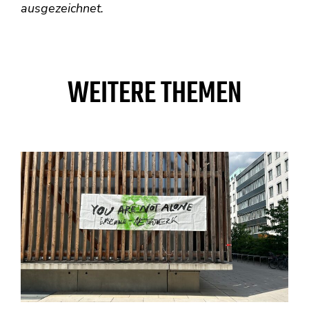
ausgezeichnet.
WEITERE THEMEN