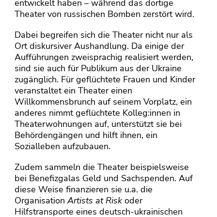
entwickelt haben – während das dortige
Theater von russischen Bomben zerstört wird.
Dabei begreifen sich die Theater nicht nur als
Ort diskursiver Aushandlung. Da einige der
Aufführungen zweisprachig realisiert werden,
sind sie auch für Publikum aus der Ukraine
zugänglich. Für geflüchtete Frauen und Kinder
veranstaltet ein Theater einen
Willkommensbrunch auf seinem Vorplatz, ein
anderes nimmt geflüchtete Kolleg:innen in
Theaterwohnungen auf, unterstützt sie bei
Behördengängen und hilft ihnen, ein
Sozialleben aufzubauen.
Zudem sammeln die Theater beispielsweise
bei Benefizgalas Geld und Sachspenden. Auf
diese Weise finanzieren sie u.a. die
Organisation
Artists at Risk
oder
Hilfstransporte eines deutsch-ukrainischen