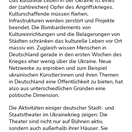
Das kulturelle Leben in der Ukraine ist eines
der (zahlreichen) Opfer des Angriffskrieges.
Kulturschaffende müssen fliehen,
Infrastrukturen werden zerstört und Projekte
beendet. Die Bombardements von
Kultureinrichtungen und die Belagerungen von
Städten schränken das kulturelle Leben vor Ort
massiv ein. Zugleich wissen Menschen in
Deutschland gerade in den ersten Wochen des
Krieges eher wenig über die Ukraine. Neue
Netzwerke zu erproben und zum Beispiel
ukrainischen Künstler:innen und ihren Themen
in Deutschland eine Öffentlichkeit zu bieten, hat
also aus unterschiedlichen Gründen eine
politische Dimension.
Die Aktivitäten einiger deutscher Stadt- und
Staatstheater im Ukrainekrieg zeigen: Die
Theater sind nicht nur auf Bühnen aktiv,
sondern auch außerhalb ihrer Häuser. Sie