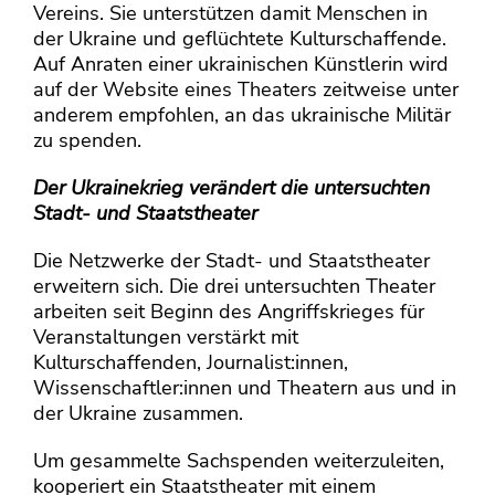
Vereins. Sie unterstützen damit Menschen in
der Ukraine und geflüchtete Kulturschaffende.
Auf Anraten einer ukrainischen Künstlerin wird
auf der Website eines Theaters zeitweise unter
anderem empfohlen, an das ukrainische Militär
zu spenden.
Der Ukrainekrieg verändert die untersuchten
Stadt- und Staatstheater
Die Netzwerke der Stadt- und Staatstheater
erweitern sich. Die drei untersuchten Theater
arbeiten seit Beginn des Angriffskrieges für
Veranstaltungen verstärkt mit
Kulturschaffenden, Journalist:innen,
Wissenschaftler:innen und Theatern aus und in
der Ukraine zusammen.
Um gesammelte Sachspenden weiterzuleiten,
kooperiert ein Staatstheater mit einem