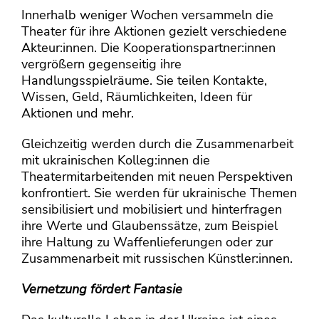
Innerhalb weniger Wochen versammeln die
Theater für ihre Aktionen gezielt verschiedene
Akteur:innen. Die Kooperationspartner:innen
vergrößern gegenseitig ihre
Handlungsspielräume. Sie teilen Kontakte,
Wissen, Geld, Räumlichkeiten, Ideen für
Aktionen und mehr.
Gleichzeitig werden durch die Zusammenarbeit
mit ukrainischen Kolleg:innen die
Theatermitarbeitenden mit neuen Perspektiven
konfrontiert. Sie werden für ukrainische Themen
sensibilisiert und mobilisiert und hinterfragen
ihre Werte und Glaubenssätze, zum Beispiel
ihre Haltung zu Waffenlieferungen oder zur
Zusammenarbeit mit russischen Künstler:innen.
Vernetzung fördert Fantasie