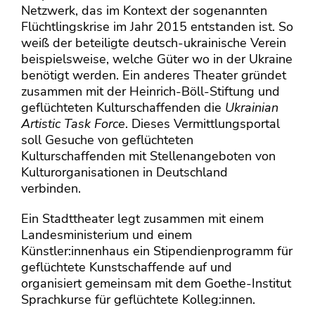
Netzwerk, das im Kontext der sogenannten
Flüchtlingskrise im Jahr 2015 entstanden ist. So
weiß der beteiligte deutsch-ukrainische Verein
beispielsweise, welche Güter wo in der Ukraine
benötigt werden. Ein anderes Theater gründet
zusammen mit der Heinrich-Böll-Stiftung und
geflüchteten Kulturschaffenden die
Ukrainian
Artistic Task Force
. Dieses Vermittlungsportal
soll Gesuche von geflüchteten
Kulturschaffenden mit Stellenangeboten von
Kulturorganisationen in Deutschland
verbinden.
Ein Stadttheater legt zusammen mit einem
Landesministerium und einem
Künstler:innenhaus ein Stipendienprogramm für
geflüchtete Kunstschaffende auf und
organisiert gemeinsam mit dem Goethe-Institut
Sprachkurse für geflüchtete Kolleg:innen.