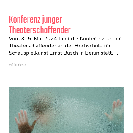
Konferenz junger
Theaterschaffender
Vom 3.–5. Mai 2024 fand die Konferenz junger
Theaterschaffender an der Hochschule für
Schauspielkunst Ernst Busch in Berlin statt. ...
Weiterlesen