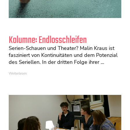
Kolumne: Endlosschleifen
Serien-Schauen und Theater? Malin Kraus ist
fasziniert von Kontinuitäten und dem Potenzial
des Seriellen. In der dritten Folge ihrer ...
Weiterlesen