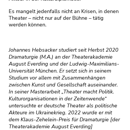
Es mangelt jedenfalls nicht an Krisen, in denen
Theater – nicht nur auf der Bühne – tätig
werden können.
Johannes Hebsacker studiert seit Herbst 2020
Dramaturgie (M.A.) an der Theaterakademie
August Everding und der Ludwig-Maximilians-
Universität München. Er setzt sich in seinem
Studium vor allem mit Zusammenhängen
zwischen Kunst und Gesellschaft auseinander.
In seiner Masterarbeit „Theater macht Politik.
Kulturorganisationen in der Zeitenwende“
untersuchte er deutsche Theater als politische
Akteure im Ukrainekrieg. 2022 wurde er mit
dem Klaus-Zehelein-Preis für Dramaturgie [der
Theaterakademie August Everding]