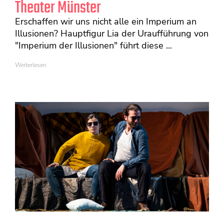
Theater Münster
Erschaffen wir uns nicht alle ein Imperium an
Illusionen? Hauptfigur Lia der Uraufführung von
"Imperium der Illusionen" führt diese ...
Weiterlesen