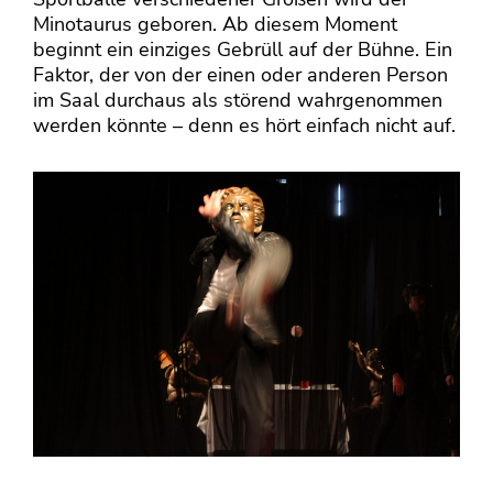
Minotaurus geboren. Ab diesem Moment
beginnt ein einziges Gebrüll auf der Bühne. Ein
Faktor, der von der einen oder anderen Person
im Saal durchaus als störend wahrgenommen
werden könnte – denn es hört einfach nicht auf.