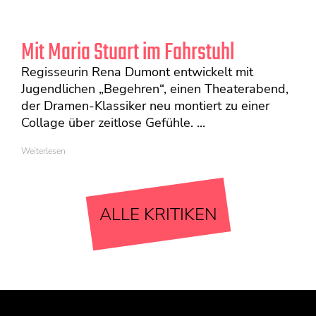
Mit Maria Stuart im Fahrstuhl
Regisseurin Rena Dumont entwickelt mit
Jugendlichen „Begehren“, einen Theaterabend,
der Dramen-Klassiker neu montiert zu einer
Collage über zeitlose Gefühle. ...
Weiterlesen
ALLE KRITIKEN