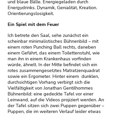
und blaue Bälle. Energiegeladen durch
Energydrinks. Dynamik, Genialität, Kreation.
Orientierungslosigkeit.
Ein Spiel mit dem Feuer
Ich betrete den Saal, sehe zunächst ein
scheinbar minimalistisches Bühnenbild – mit
einem roten Punching Ball rechts, daneben
einem Gefährt, das einem Toilettenstuhl, wie
man ihn in einem Krankenhaus vorfinden
würde, ähnelt. In der Mitte befindet sich ein
rotes zusammengesetztes Matratzenquadrat
sowie ein Ergometer. Hinter einem dunklen,
durchsichtigen Vorhang verbirgt sich die
Vielfältigkeit von Jonathan Gentilhommes
Bühnenbild: eine gedeckte Tafel vor einer
Leinwand, auf die Videos projiziert werden. An
der Tafel sitzen sich zwei Puppen gegenüber –
Puppen, die im weiteren Verlauf leider etwas