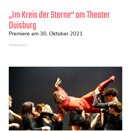
„Im Kreis der Sterne“ am Theater
Duisburg
Premiere am 30. Oktober 2021
Weiterlesen