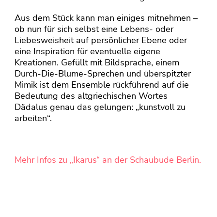
Aus dem Stück kann man einiges mitnehmen –
ob nun für sich selbst eine Lebens- oder
Liebesweisheit auf persönlicher Ebene oder
eine Inspiration für eventuelle eigene
Kreationen. Gefüllt mit Bildsprache, einem
Durch-Die-Blume-Sprechen und überspitzter
Mimik ist dem Ensemble rückführend auf die
Bedeutung des altgriechischen Wortes
Dädalus genau das gelungen: „kunstvoll zu
arbeiten“.
Mehr Infos zu „Ikarus“ an der Schaubude Berlin.