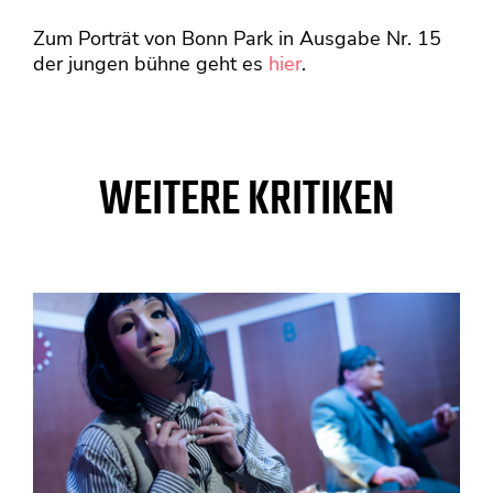
Zum Porträt von Bonn Park in Ausgabe Nr. 15
der jungen bühne geht es
hier
.
WEITERE KRITIKEN