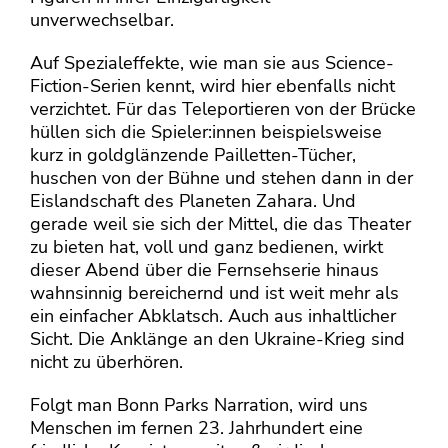
unverwechselbar.
Auf Spezialeffekte, wie man sie aus Science-
Fiction-Serien kennt, wird hier ebenfalls nicht
verzichtet. Für das Teleportieren von der Brücke
hüllen sich die Spieler:innen beispielsweise
kurz in goldglänzende Pailletten-Tücher,
huschen von der Bühne und stehen dann in der
Eislandschaft des Planeten Zahara. Und
gerade weil sie sich der Mittel, die das Theater
zu bieten hat, voll und ganz bedienen, wirkt
dieser Abend über die Fernsehserie hinaus
wahnsinnig bereichernd und ist weit mehr als
ein einfacher Abklatsch. Auch aus inhaltlicher
Sicht. Die Anklänge an den Ukraine-Krieg sind
nicht zu überhören.
Folgt man Bonn Parks Narration, wird uns
Menschen im fernen 23. Jahrhundert eine