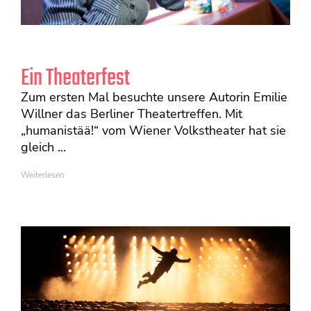
Ein Theaterfest
Zum ersten Mal besuchte unsere Autorin Emilie
Willner das Berliner Theatertreffen. Mit
„humanistää!“ vom Wiener Volkstheater hat sie
gleich ...
Weiterlesen