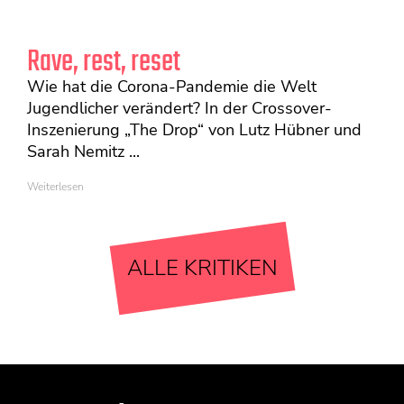
Rave, rest, reset
Wie hat die Corona-Pandemie die Welt
Jugendlicher verändert? In der Crossover-
Inszenierung „The Drop“ von Lutz Hübner und
Sarah Nemitz ...
Weiterlesen
ALLE KRITIKEN