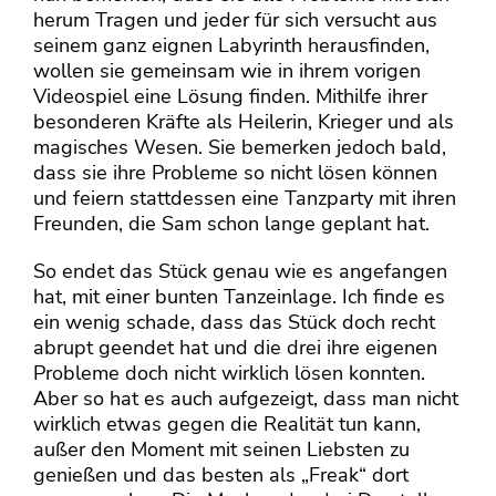
herum Tragen und jeder für sich versucht aus
seinem ganz eignen Labyrinth herausfinden,
wollen sie gemeinsam wie in ihrem vorigen
Videospiel eine Lösung finden. Mithilfe ihrer
besonderen Kräfte als Heilerin, Krieger und als
magisches Wesen. Sie bemerken jedoch bald,
dass sie ihre Probleme so nicht lösen können
und feiern stattdessen eine Tanzparty mit ihren
Freunden, die Sam schon lange geplant hat.
So endet das Stück genau wie es angefangen
hat, mit einer bunten Tanzeinlage. Ich finde es
ein wenig schade, dass das Stück doch recht
abrupt geendet hat und die drei ihre eigenen
Probleme doch nicht wirklich lösen konnten.
Aber so hat es auch aufgezeigt, dass man nicht
wirklich etwas gegen die Realität tun kann,
außer den Moment mit seinen Liebsten zu
genießen und das besten als „Freak“ dort