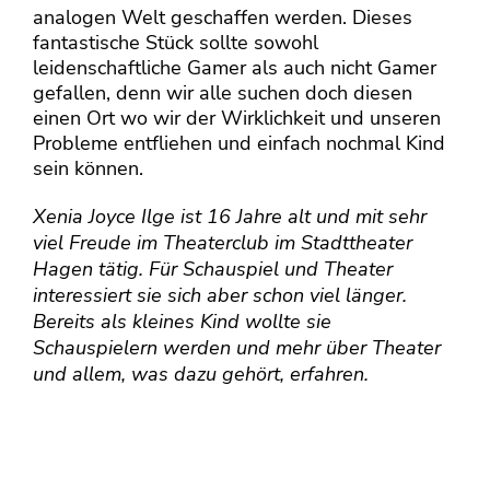
analogen Welt geschaffen werden. Dieses
fantastische Stück sollte sowohl
leidenschaftliche Gamer als auch nicht Gamer
gefallen, denn wir alle suchen doch diesen
einen Ort wo wir der Wirklichkeit und unseren
Probleme entfliehen und einfach nochmal Kind
sein können.
Xenia Joyce Ilge ist 16 Jahre alt und mit sehr
viel Freude im Theaterclub im Stadttheater
Hagen tätig. Für Schauspiel und Theater
interessiert sie sich aber schon viel länger.
Bereits als kleines Kind wollte sie
Schauspielern werden und mehr über Theater
und allem, was dazu gehört, erfahren.