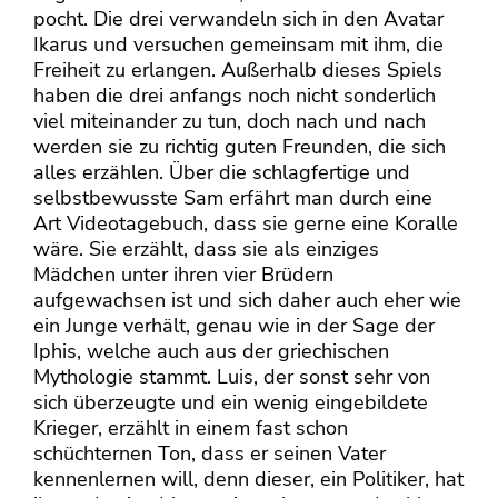
pocht. Die drei verwandeln sich in den Avatar
Ikarus und versuchen gemeinsam mit ihm, die
Freiheit zu erlangen. Außerhalb dieses Spiels
haben die drei anfangs noch nicht sonderlich
viel miteinander zu tun, doch nach und nach
werden sie zu richtig guten Freunden, die sich
alles erzählen. Über die schlagfertige und
selbstbewusste Sam erfährt man durch eine
Art Videotagebuch, dass sie gerne eine Koralle
wäre. Sie erzählt, dass sie als einziges
Mädchen unter ihren vier Brüdern
aufgewachsen ist und sich daher auch eher wie
ein Junge verhält, genau wie in der Sage der
Iphis, welche auch aus der griechischen
Mythologie stammt. Luis, der sonst sehr von
sich überzeugte und ein wenig eingebildete
Krieger, erzählt in einem fast schon
schüchternen Ton, dass er seinen Vater
kennenlernen will, denn dieser, ein Politiker, hat