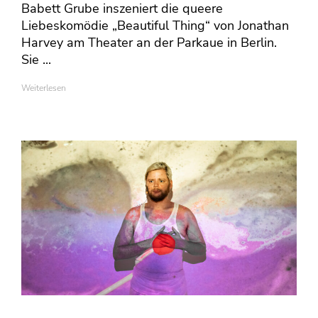
Babett Grube inszeniert die queere
Liebeskomödie „Beautiful Thing“ von Jonathan
Harvey am Theater an der Parkaue in Berlin.
Sie ...
Weiterlesen