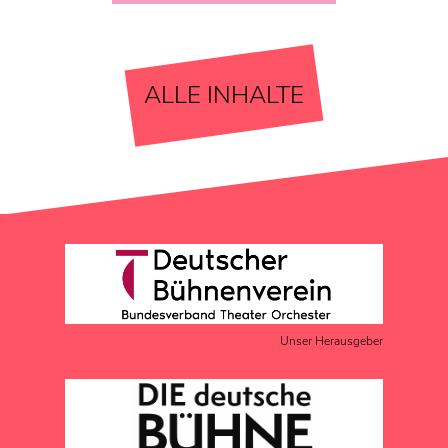
ALLE INHALTE
Unser Herausgeber