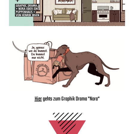
Hier
gehts zum Graphik Drama "Nora"