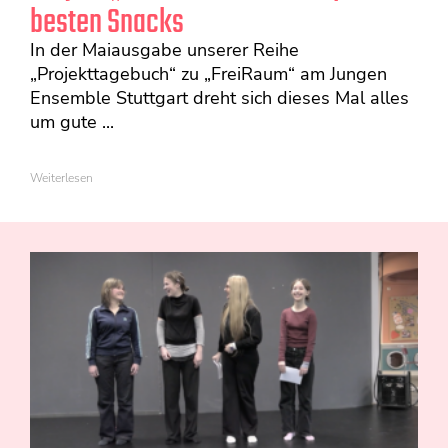
besten Snacks
In der Maiausgabe unserer Reihe
„Projekttagebuch“ zu „FreiRaum“ am Jungen
Ensemble Stuttgart dreht sich dieses Mal alles
um gute ...
Weiterlesen