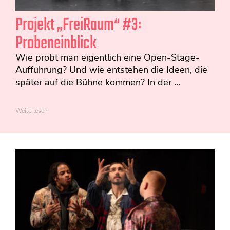
Projekt „FreiRaum“ #3:
Probeneinblick
Wie probt man eigentlich eine Open-Stage-
Aufführung? Und wie entstehen die Ideen, die
später auf die Bühne kommen? In der ...
Weiterlesen