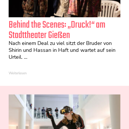
Behind the Scenes: „Druck!“ am
Stadttheater Gießen
Nach einem Deal zu viel sitzt der Bruder von
Shirin und Hassan in Haft und wartet auf sein
Urteil. ...
Weiterlesen