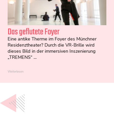
Das geflutete Foyer
Eine antike Therme im Foyer des Münchner
Residenztheater? Durch die VR-Brille wird
dieses Bild in der immersiven Inszenierung
„TREMENS“ ...
Weiterlesen