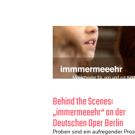
Behind the Scenes:
„immermeeehr“ an der
Deutschen Oper Berlin
Proben sind ein aufregender Proz