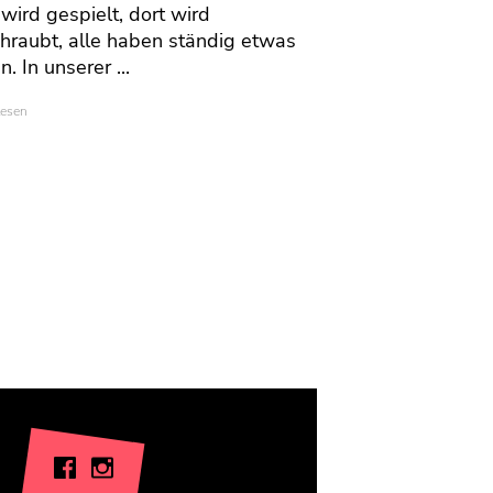
 wird gespielt, dort wird
hraubt, alle haben ständig etwas
n. In unserer ...
lesen