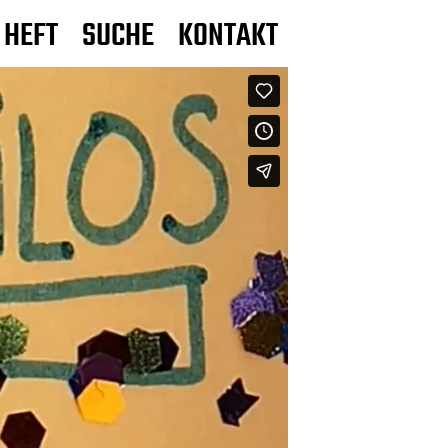
 HEFT
SUCHE
KONTAKT