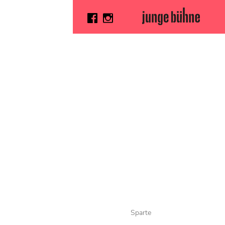
Sparte