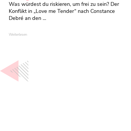
Was würdest du riskieren, um frei zu sein? Der
Konflikt in „Love me Tender“ nach Constance
Debré an den ...
Weiterlesen