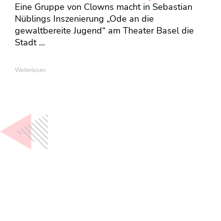
Eine Gruppe von Clowns macht in Sebastian
Nüblings Inszenierung „Ode an die
gewaltbereite Jugend“ am Theater Basel die
Stadt ...
Weiterlesen