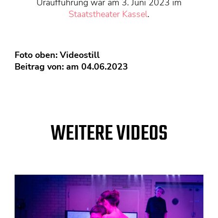
Uraufführung war am 3. Juni 2023 im
Staatstheater Kassel
.
Foto oben: Videostill
Beitrag von: am 04.06.2023
WEITERE VIDEOS