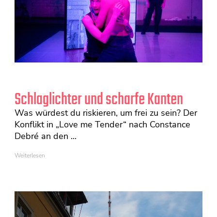
Schlaglichter und scharfe Kanten
Was würdest du riskieren, um frei zu sein? Der
Konflikt in „Love me Tender“ nach Constance
Debré an den ...
Weiterlesen