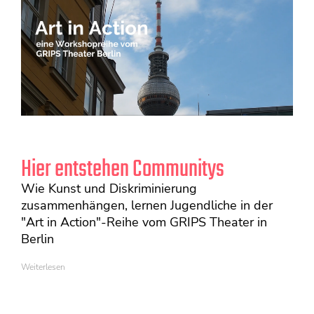
Hier entstehen Communitys
Wie Kunst und Diskriminierung
zusammenhängen, lernen Jugendliche in der
"Art in Action"-Reihe vom GRIPS Theater in
Berlin
Weiterlesen