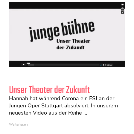
Unser Theater der Zukunft
Hannah hat während Corona ein FSJ an der
Jungen Oper Stuttgart absolviert. In unserem
neuesten Video aus der Reihe ...
Weiterlesen