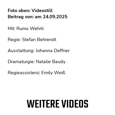
Foto oben: Videostill
Beitrag von: am 24.09.2025
Mit: Rumo Wehrli
Regie: Stefan Behrendt
Ausstattung: Johanna Deffner
Dramaturgie: Natalie Baudy
Regieassistenz: Emily Weiß
WEITERE VIDEOS