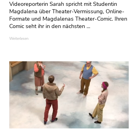
Videoreporterin Sarah spricht mit Studentin
Magdalena über Theater-Vermissung, Online-
Formate und Magdalenas Theater-Comic. Ihren
Comic seht ihr in den nächsten ...
Weiterlesen