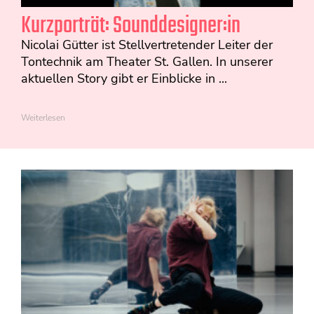
Kurzporträt: Sounddesigner:in
Nicolai Gütter ist Stellvertretender Leiter der
Tontechnik am Theater St. Gallen. In unserer
aktuellen Story gibt er Einblicke in ...
Weiterlesen