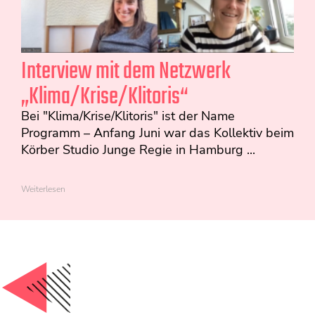
Interview mit dem Netzwerk
„Klima/Krise/Klitoris“
Bei "Klima/Krise/Klitoris" ist der Name
Programm – Anfang Juni war das Kollektiv beim
Körber Studio Junge Regie in Hamburg ...
Weiterlesen