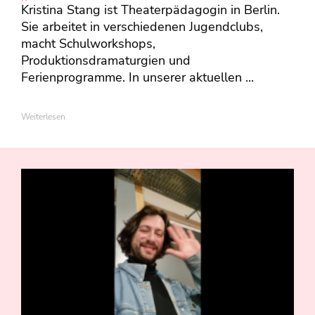
Kristina Stang ist Theaterpädagogin in Berlin.
Sie arbeitet in verschiedenen Jugendclubs,
macht Schulworkshops,
Produktionsdramaturgien und
Ferienprogramme. In unserer aktuellen ...
Weiterlesen