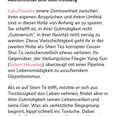
Lulu Feusers
innere Zerrissenheit zwischen
ihren eigenen Ansprüchen und ihrem Umfeld
sind in dieser Rolle von Anfang an zu spüren.
Sie schafft es, in ihrer Gutmütigkeit nicht
„Gutmensch“, in ihrer Naivität nicht nervig zu
werden. Diese Vielschichtigkeit geht ihr in der
zweiten Rolle als Shen Tes korrupter Cousin
Shui Ta zwischenzeitlich etwas verloren. Ihr
Gegenüber, der stellungslose Flieger Yang Sun
(
Simon Heuwing
) überzeugt mit einer Pipeline
von Lebensmüdigkeit zu ausuferndem
Opportunismus.
Als er auf Shen Te trifft, möchte er sich aus
Trostlosigkeit das Leben nehmen, findet aber in
ihrer Gutmütigkeit seinen Lebenswillen und
seine Gier. Was als verletzliche Begegnung
beginnt, kippt schnell ins Toxische. Dabei