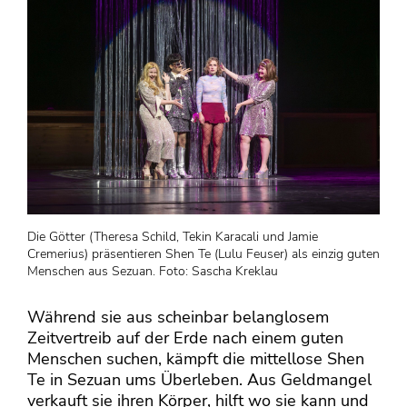
Die Götter (Theresa Schild, Tekin Karacali und Jamie
Cremerius) präsentieren Shen Te (Lulu Feuser) als einzig guten
Menschen aus Sezuan. Foto: Sascha Kreklau
Während sie aus scheinbar belanglosem
Zeitvertreib auf der Erde nach einem guten
Menschen suchen, kämpft die mittellose Shen
Te in Sezuan ums Überleben. Aus Geldmangel
verkauft sie ihren Körper, hilft wo sie kann und