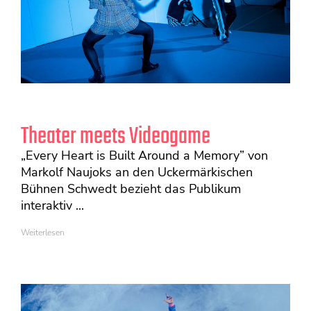
Theater meets Videogame
„Every Heart is Built Around a Memory” von
Markolf Naujoks an den Uckermärkischen
Bühnen Schwedt bezieht das Publikum
interaktiv ...
Weiterlesen