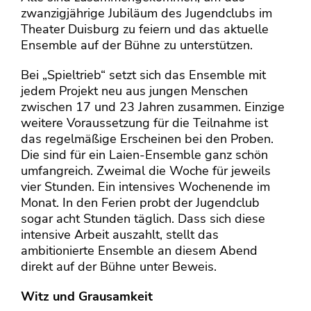
zwanzigjährige Jubiläum des Jugendclubs im
Theater Duisburg zu feiern und das aktuelle
Ensemble auf der Bühne zu unterstützen.
Bei „Spieltrieb“ setzt sich das Ensemble mit
jedem Projekt neu aus jungen Menschen
zwischen 17 und 23 Jahren zusammen. Einzige
weitere Voraussetzung für die Teilnahme ist
das regelmäßige Erscheinen bei den Proben.
Die sind für ein Laien-Ensemble ganz schön
umfangreich. Zweimal die Woche für jeweils
vier Stunden. Ein intensives Wochenende im
Monat. In den Ferien probt der Jugendclub
sogar acht Stunden täglich. Dass sich diese
intensive Arbeit auszahlt, stellt das
ambitionierte Ensemble an diesem Abend
direkt auf der Bühne unter Beweis.
Witz und Grausamkeit