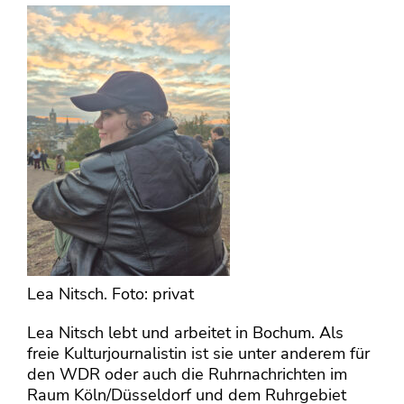
Lea Nitsch. Foto: privat
Lea
Nitsch lebt und arbeitet in Bochum. Als
freie Kulturjournalistin ist sie unter anderem für
den WDR oder auch die Ruhrnachrichten im
Raum Köln/Düsseldorf und dem Ruhrgebiet