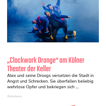
„Clockwork Orange“ am Kölner
Theater der Keller
Alex und seine Droogs versetzen die Stadt in
Angst und Schrecken. Sie überfallen beliebig
wehrlose Opfer und bekriegen sich ...
Weiterlesen