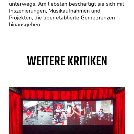
unterwegs. Am liebsten beschäftigt sie sich mit
Inszenierungen, Musikaufnahmen und
Projekten, die über etablierte Genregrenzen
hinausgehen.
WEITERE KRITIKEN