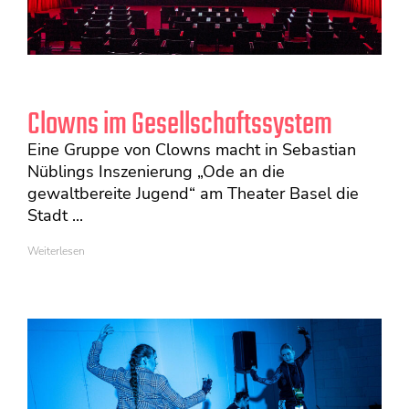
Clowns im Gesellschaftssystem
Eine Gruppe von Clowns macht in Sebastian
Nüblings Inszenierung „Ode an die
gewaltbereite Jugend“ am Theater Basel die
Stadt ...
Weiterlesen