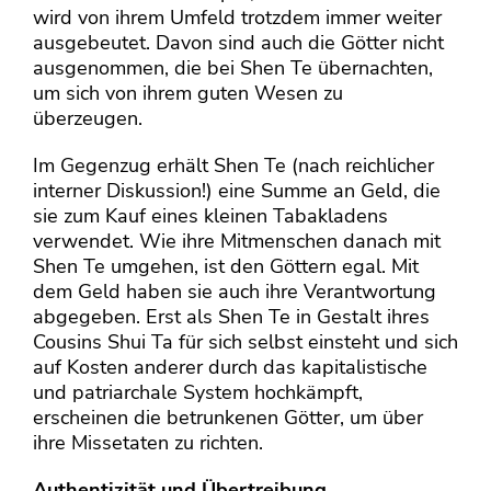
wird von ihrem Umfeld trotzdem immer weiter
ausgebeutet. Davon sind auch die Götter nicht
ausgenommen, die bei Shen Te übernachten,
um sich von ihrem guten Wesen zu
überzeugen.
Im Gegenzug erhält Shen Te (nach reichlicher
interner Diskussion!) eine Summe an Geld, die
sie zum Kauf eines kleinen Tabakladens
verwendet. Wie ihre Mitmenschen danach mit
Shen Te umgehen, ist den Göttern egal. Mit
dem Geld haben sie auch ihre Verantwortung
abgegeben. Erst als Shen Te in Gestalt ihres
Cousins Shui Ta für sich selbst einsteht und sich
auf Kosten anderer durch das kapitalistische
und patriarchale System hochkämpft,
erscheinen die betrunkenen Götter, um über
ihre Missetaten zu richten.
Authentizität und Übertreibung