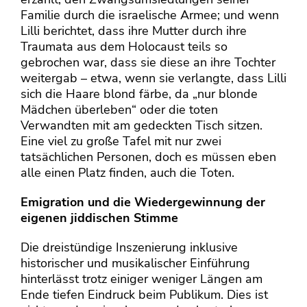
Familie durch die israelische Armee; und wenn
Lilli berichtet, dass ihre Mutter durch ihre
Traumata aus dem Holocaust teils so
gebrochen war, dass sie diese an ihre Tochter
weitergab – etwa, wenn sie verlangte, dass Lilli
sich die Haare blond färbe, da „nur blonde
Mädchen überleben“ oder die toten
Verwandten mit am gedeckten Tisch sitzen.
Eine viel zu große Tafel mit nur zwei
tatsächlichen Personen, doch es müssen eben
alle einen Platz finden, auch die Toten.
Emigration und die Wiedergewinnung der
eigenen jiddischen Stimme
Die dreistündige Inszenierung inklusive
historischer und musikalischer Einführung
hinterlässt trotz einiger weniger Längen am
Ende tiefen Eindruck beim Publikum. Dies ist