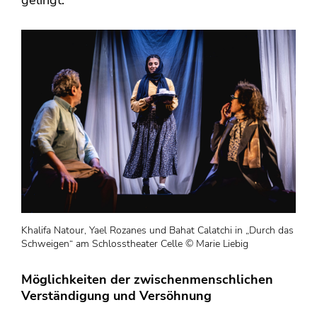
Khalifa Natour, Yael Rozanes und Bahat Calatchi in „Durch das
Schweigen“ am Schlosstheater Celle © Marie Liebig
Möglichkeiten der zwischenmenschlichen
Verständigung und Versöhnung