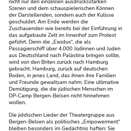
nicht nur den einzelnen ausdrucksstarken
Szenen und dem schauspielerischen Können
der Darstellenden, sondern auch der Kulisse
geschuldet. Am Ende werden die
Zuschauenden wie bereits bei der Einführung in
das aufgebaute Zelt im Innenhof zum Protest
geführt. Denn die „Exodus“, die als
Passagierschiff über 4.000 Jüdinnen und Juden
aus Deutschland nach Palästina bringen sollte,
wird von den Briten zurück nach Hamburg
gebracht. Hamburg, zurück auf deutschen
Boden, in jenes Land, das ihnen ihre Familien
und Freunde gewaltsam nahm. Eine ultimative
Demütigung, die die jüdischen Menschen im
DP-Camp Bergen-Belsen nicht hinnehmen
wollen.
Die jiddischen Lieder der Theatergruppe aus
Bergen-Belsen als politisches „Empowerment“
bleiben besonders im Gedächtnis haften: Sie