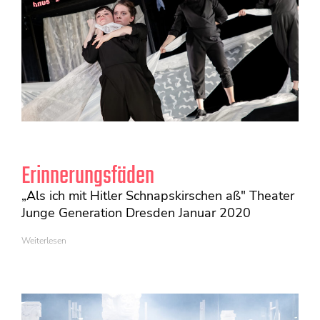
Erinnerungsfäden
„Als ich mit Hitler Schnapskirschen aß" Theater
Junge Generation Dresden Januar 2020
Weiterlesen