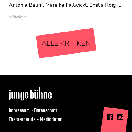
Antonia Baum, Mareike Fallwickl, Emilia Roig ...
Weiterlesen
ALLE KRITIKEN
Impressum
Datenschutz
Theaterberufe
Mediadaten