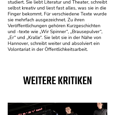
studiert. Sie liebt Literatur und Theater, schreibt
selbst kreativ und liest fast alles, was sie in die
Finger bekommt. Für verschiedene Texte wurde
sie mehrfach ausgezeichnet. Zu ihren
Veröffentlichungen gehören Kurzgeschichten
und -texte wie „Wir Spinner“, „Brausepulver“,
„Er“ und „Kralle“. Sie lebt sie in der Nähe von
Hannover, schreibt weiter und absolviert ein
Volontariat in der Öffentlichkeitsarbeit.
WEITERE KRITIKEN