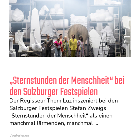
„Sternstunden der Menschheit“ bei
den Salzburger Festspielen
Der Regisseur Thom Luz inszeniert bei den
Salzburger Festspielen Stefan Zweigs
„Sternstunden der Menschheit“ als einen
manchmal lärmenden, manchmal ...
Weiterlesen