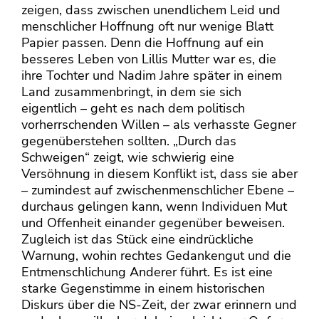
zeigen, dass zwischen unendlichem Leid und
menschlicher Hoffnung oft nur wenige Blatt
Papier passen. Denn die Hoffnung auf ein
besseres Leben von Lillis Mutter war es, die
ihre Tochter und Nadim Jahre später in einem
Land zusammenbringt, in dem sie sich
eigentlich – geht es nach dem politisch
vorherrschenden Willen – als verhasste Gegner
gegenüberstehen sollten. „Durch das
Schweigen“ zeigt, wie schwierig eine
Versöhnung in diesem Konflikt ist, dass sie aber
– zumindest auf zwischenmenschlicher Ebene –
durchaus gelingen kann, wenn Individuen Mut
und Offenheit einander gegenüber beweisen.
Zugleich ist das Stück eine eindrückliche
Warnung, wohin rechtes Gedankengut und die
Entmenschlichung Anderer führt. Es ist eine
starke Gegenstimme in einem historischen
Diskurs über die NS-Zeit, der zwar erinnern und