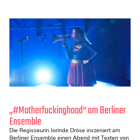
„#Motherfuckinghood“ am Berliner
Ensemble
Die Regisseurin Jorinde Dröse inszeniert am
Berliner Ensemble einen Abend mit Texten von