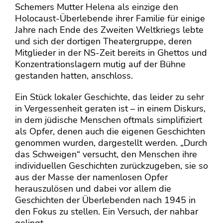
Schemers Mutter Helena als einzige den
Holocaust-Überlebende ihrer Familie für einige
Jahre nach Ende des Zweiten Weltkriegs lebte
und sich der dortigen Theatergruppe, deren
Mitglieder in der NS-Zeit bereits in Ghettos und
Konzentrationslagern mutig auf der Bühne
gestanden hatten, anschloss.
Ein Stück lokaler Geschichte, das leider zu sehr
in Vergessenheit geraten ist – in einem Diskurs,
in dem jüdische Menschen oftmals simplifiziert
als Opfer, denen auch die eigenen Geschichten
genommen wurden, dargestellt werden. „Durch
das Schweigen“ versucht, den Menschen ihre
individuellen Geschichten zurückzugeben, sie so
aus der Masse der namenlosen Opfer
herauszulösen und dabei vor allem die
Geschichten der Überlebenden nach 1945 in
den Fokus zu stellen. Ein Versuch, der nahbar
gelingt.