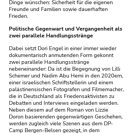
Dinge wünschen: Sicherheit für die eigenen
Freunde und Familien sowie dauerhaften
Frieden.
Politische Gegenwart und Vergangenheit als
zwei parallele Handlungsstränge
Dabei setzt Dori Engel in einer immer wieder
dokumentarisch anmutenden Form gekonnt
zwei parallele Handlungsstränge
nebeneinander: Da ist die Begegnung von Lilli
Schemer und Nadim Abu Hemi in den 2020ern,
einer israelischen Schriftstellerin und einem
palästinensischen Fotografen und Filmemacher,
die in Deutschland als Friedensaktivisten zu
Debatten und Interviews eingeladen werden.
Neben diesem auf dem Roman von Lizzie
Doron basierenden gegenwärtigen Geschehen,
werden zugleich viele Szenen aus dem DP-
Camp Bergen-Belsen gezeigt, in dem