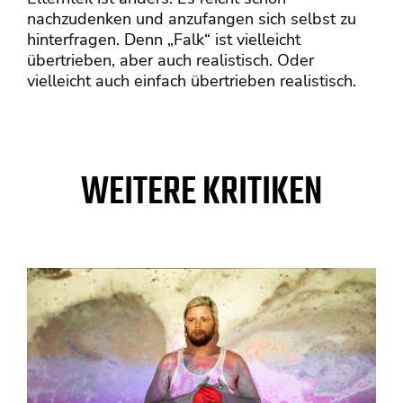
nachzudenken und anzufangen sich selbst zu
hinterfragen. Denn „Falk“ ist vielleicht
übertrieben, aber auch realistisch. Oder
vielleicht auch einfach übertrieben realistisch.
WEITERE KRITIKEN