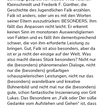
Kleinschmidt und Frederik F. Günther, die
Geschichte des Jugendlichen Falk erzählen.
Falk ist anders, oder um es mit den Worten
seiner Eltern auszudrücken: BESONDERS. Ihm
fällt das Anpassen nicht leicht. Er erkennt
keinen Sinn im monotonen Auswendiglernen
von Fakten und es fällt ihm dementsprechend
schwer, die von ihm erforderte Leistung zu
bringen. Gut, Falk ist also besonders, aber da
ist er ja nicht der einzige auf der Welt. Was
also macht dieses Stück besonders? Nicht nur
die (besonders) phänomenalen Dialoge, nicht
nur die (besonders) großartigen
schauspielerischen Leistungen, nicht nur das
(besonders) wandelbare und kreative
Bühnenbild und nicht mal nur die (besonders)
gute, schon fantastische Inszenierung von Grit
Lukas. Das Besondere an „Falk oder Der süße
Gedanke vom Aufstehen und Gehen“ ist, dass