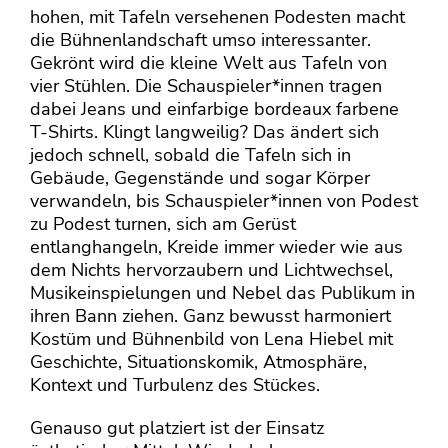
hohen, mit Tafeln versehenen Podesten macht
die Bühnenlandschaft umso interessanter.
Gekrönt wird die kleine Welt aus Tafeln von
vier Stühlen. Die Schauspieler*innen tragen
dabei Jeans und einfarbige bordeaux farbene
T-Shirts. Klingt langweilig? Das ändert sich
jedoch schnell, sobald die Tafeln sich in
Gebäude, Gegenstände und sogar Körper
verwandeln, bis Schauspieler*innen von Podest
zu Podest turnen, sich am Gerüst
entlanghangeln, Kreide immer wieder wie aus
dem Nichts hervorzaubern und Lichtwechsel,
Musikeinspielungen und Nebel das Publikum in
ihren Bann ziehen. Ganz bewusst harmoniert
Kostüm und Bühnenbild von Lena Hiebel mit
Geschichte, Situationskomik, Atmosphäre,
Kontext und Turbulenz des Stückes.
Genauso gut platziert ist der Einsatz