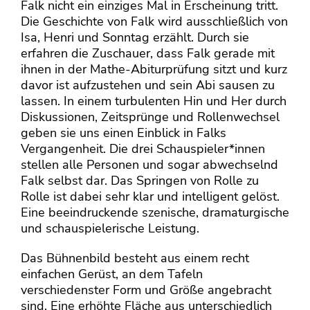
Falk nicht ein einziges Mal in Erscheinung tritt.
Die Geschichte von Falk wird ausschließlich von
Isa, Henri und Sonntag erzählt. Durch sie
erfahren die Zuschauer, dass Falk gerade mit
ihnen in der Mathe-Abiturprüfung sitzt und kurz
davor ist aufzustehen und sein Abi sausen zu
lassen. In einem turbulenten Hin und Her durch
Diskussionen, Zeitsprünge und Rollenwechsel
geben sie uns einen Einblick in Falks
Vergangenheit. Die drei Schauspieler*innen
stellen alle Personen und sogar abwechselnd
Falk selbst dar. Das Springen von Rolle zu
Rolle ist dabei sehr klar und intelligent gelöst.
Eine beeindruckende szenische, dramaturgische
und schauspielerische Leistung.
Das Bühnenbild besteht aus einem recht
einfachen Gerüst, an dem Tafeln
verschiedenster Form und Größe angebracht
sind. Eine erhöhte Fläche aus unterschiedlich