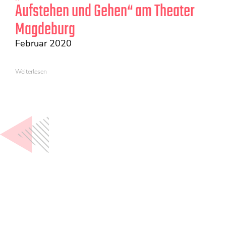
Aufstehen und Gehen“ am Theater
Magdeburg
Februar 2020
Weiterlesen