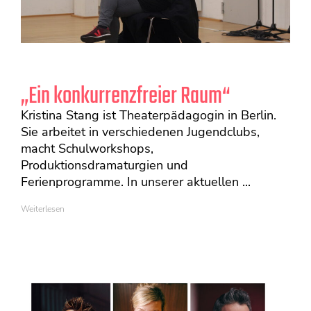
„Ein konkurrenzfreier Raum“
Kristina Stang ist Theaterpädagogin in Berlin.
Sie arbeitet in verschiedenen Jugendclubs,
macht Schulworkshops,
Produktionsdramaturgien und
Ferienprogramme. In unserer aktuellen ...
Weiterlesen