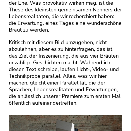
der Ehe. Was provokativ wirken mag, ist die
These des kleinsten gemeinsamen Nenners der
Lebensrealitäten, die wir recherchiert haben:
die Erwartung, eines Tages eine wunderschöne
Braut zu werden.
Kritisch mit diesem Bild umzugehen, nicht
abzulehnen, aber es zu hinterfragen, das ist
das Ziel der Inszenierung, die aus vier Bräuten
unzählige Geschichten macht. Während ich
diesen Text schreibe, laufen Licht-, Video- und
Technikprobe parallel. Alles, was wir hier
machen, gleicht einer Parallelität, die der
Sprachen, Lebensrealitäten und Erwartungen,
die anlässlich unserer Premiere zum ersten Mal
öffentlich aufeinandertreffen.