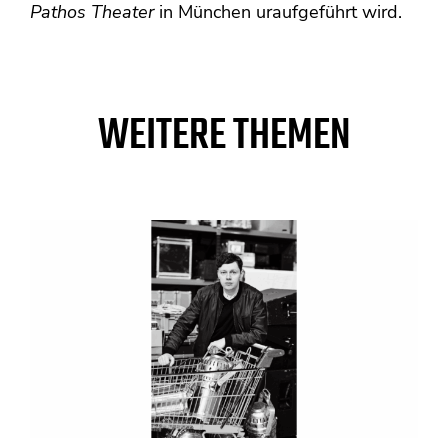
Pathos Theater
in München uraufgeführt wird.
WEITERE THEMEN