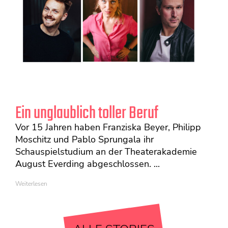
Ein unglaublich toller Beruf
Vor 15 Jahren haben Franziska Beyer, Philipp
Moschitz und Pablo Sprungala ihr
Schauspielstudium an der Theaterakademie
August Everding abgeschlossen. ...
Weiterlesen