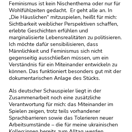
Feminismus ist kein Nischenthema oder nur für
Wohlfühlzeiten gedacht. Er geht alle an. In
„Die Häuslichen“ mitzuspielen, heißt für mich:
Sichtbarkeit weiblicher Perspektiven schaffen,
erlebte Geschichten erfühlen und
marginalisierte Lebensrealitäten zu politisieren.
Ich möchte dafür sensibilisieren, dass
Männlichkeit und Feminismus sich nicht
gegenseitig ausschließen müssen, um ein
Verständnis für ein Miteinander entwickeln zu
können. Das funktioniert besonders gut mit der
dokumentarischen Anlage des Stücks.
Als deutscher Schauspieler liegt in der
Zusammenarbeit noch eine zusätzliche
Verantwortung für mich: das Miteinander im
Spielen zeigen, trotz teils vorhandener
Sprachbarrieren sowie das Tolerieren neuer
Arbeitsumstände – die für meine ukrainischen
Kolleg:innen bereits zum Alltag werden