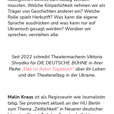
mussten. Welche Körperlichkeit nehmen wir als
Träger von Geschichten anderer ein? Welche
Rolle spielt Herkunft? Was kann die eigene
Sprache ausdrücken und was kann nur auf
Ukrainisch gesagt werden? Worüber wir
sprechen, verstehen alle.
Seit 2022 schreibt Theatermacherin Viktoria
Shvydko für DIE DEUTSCHE BÜHNE in ihrer
Reihe
„Das ist (k)ein Tagebuch“
über ihr Leben
und den Theateralltag in der Ukraine.
Malin Kraus
ist als Regisseurin wie Journalistin
tätig. Sie promoviert aktuell an der
HU Berlin
zum Thema „Zeitlichkeit“ in Neuerer deutscher