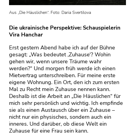
Aus „Die Häuslichen“. Foto: Daria Svertilova
Die ukrainische Perspektive: Schauspielerin
Vira Hanchar
Erst gestern Abend habe ich auf der Bühne
gesagt: „Was bedeutet ‚Zuhause‘? Wohin
gehen wir, wenn unsere Träume wahr
werden?“ Und morgen früh werde ich einen
Mietvertrag unterschreiben. Für meine erste
eigene Wohnung. Ein Ort, den ich zum ersten
Mal zu Recht mein Zuhause nennen kann.
Deshalb ist die Arbeit an „Die Häuslichen“ für
mich sehr persönlich und wichtig. Ich empfinde
sie als einen Austausch über ein Zuhause –
nicht nur ein physisches, sondern auch ein
inneres. Und darüber, ob diese Welt ein
Zuhause für eine Frau sein kann.