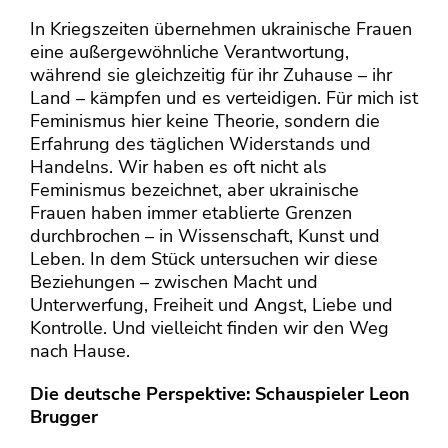
In Kriegszeiten übernehmen ukrainische Frauen
eine außergewöhnliche Verantwortung,
während sie gleichzeitig für ihr Zuhause – ihr
Land – kämpfen und es verteidigen. Für mich ist
Feminismus hier keine Theorie, sondern die
Erfahrung des täglichen Widerstands und
Handelns. Wir haben es oft nicht als
Feminismus bezeichnet, aber ukrainische
Frauen haben immer etablierte Grenzen
durchbrochen – in Wissenschaft, Kunst und
Leben. In dem Stück untersuchen wir diese
Beziehungen – zwischen Macht und
Unterwerfung, Freiheit und Angst, Liebe und
Kontrolle. Und vielleicht finden wir den Weg
nach Hause.
Die deutsche Perspektive: Schauspieler Leon
Brugger