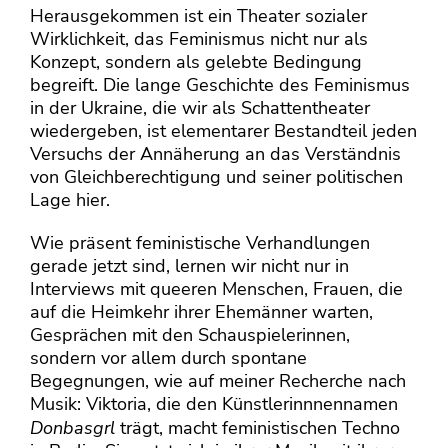
Herausgekommen ist ein Theater sozialer
Wirklichkeit, das Feminismus nicht nur als
Konzept, sondern als gelebte Bedingung
begreift. Die lange Geschichte des Feminismus
in der Ukraine, die wir als Schattentheater
wiedergeben, ist elementarer Bestandteil jeden
Versuchs der Annäherung an das Verständnis
von Gleichberechtigung und seiner politischen
Lage hier.
Wie präsent feministische Verhandlungen
gerade jetzt sind, lernen wir nicht nur in
Interviews mit queeren Menschen, Frauen, die
auf die Heimkehr ihrer Ehemänner warten,
Gesprächen mit den Schauspielerinnen,
sondern vor allem durch spontane
Begegnungen, wie auf meiner Recherche nach
Musik: Viktoria, die den Künstlerinnnennamen
Donbasgrl
trägt, macht feministischen Techno