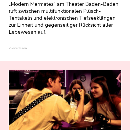
„Modern Mermates“ am Theater Baden-Baden
ruft zwischen multifunktionalen Plüsch-
Tentakeln und elektronischen Tiefseeklängen
zur Einheit und gegenseitiger Rücksicht aller
Lebewesen auf.
Weiterlesen