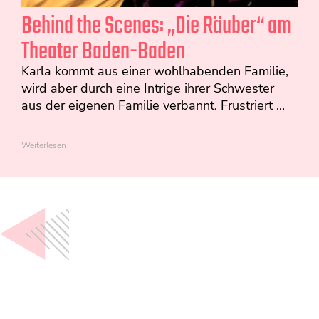
Behind the Scenes: „Die Räuber“ am
Theater Baden-Baden
Karla kommt aus einer wohlhabenden Familie,
wird aber durch eine Intrige ihrer Schwester
aus der eigenen Familie verbannt. Frustriert ...
Weiterlesen