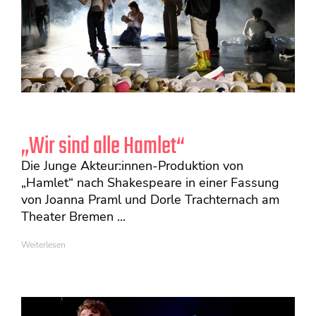
„Wir sind alle Hamlet“
Die Junge Akteur:innen-Produktion von
„Hamlet“ nach Shakespeare in einer Fassung
von Joanna Praml und Dorle Trachternach am
Theater Bremen ...
Weiterlesen