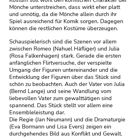
Mönche unterstreichen, dass wirkt eher platt
und unnötig, da die Mönche allein durch ihr
Spiel ausreichend für Komik sorgen. Dagegen
können die restlichen Kostüme überzeugen.
Schauspielerisch sind die Szenen vor allem
zwischen Romeo (Nahuel Häfliger) und Julia
(Rosa Falkenhagen) stark. Gerade die ersten
anfänglichen Flirtversuche, der verspielte
Umgang der Figuren untereinander und die
Entwicklung der Figuren über das Stück sind
schön zu beobachten. Auch der Vater von Julia
(Bernd Lange) und seine Wandlung vom
liebevollen Vater zum gewalttätigen sind
spannend. Das Stück stellt vor allem eine
Ensembleleistung dar.
Die Regie (Jan Neumann) und die Dramaturgie
(Eva Bormann und Lisa Evers) zeigen ein
durchgehendes Bild aus Konflikt und Gewalt.