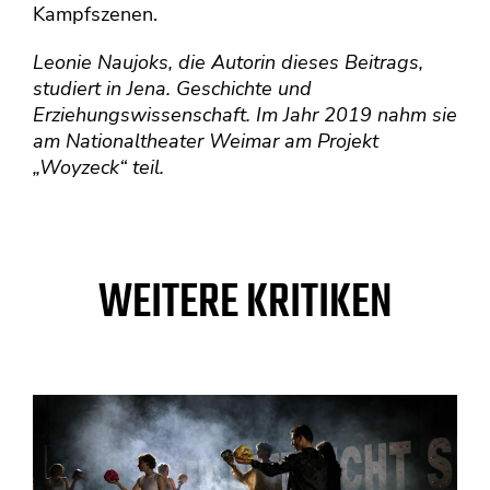
Kampfszenen.
Leonie Naujoks, die Autorin dieses Beitrags,
studiert in Jena. Geschichte und
Erziehungswissenschaft. Im Jahr 2019 nahm sie
am Nationaltheater Weimar am Projekt
„Woyzeck“ teil.
WEITERE KRITIKEN