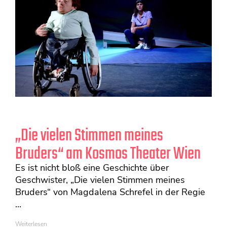
„Die vielen Stimmen meines
Bruders“ am Kosmos Theater Wien
Es ist nicht bloß eine Geschichte über
Geschwister, „Die vielen Stimmen meines
Bruders“ von Magdalena Schrefel in der Regie
...
Weiterlesen