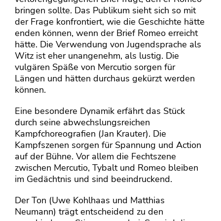
bringen sollte. Das Publikum sieht sich so mit
der Frage konfrontiert, wie die Geschichte hätte
enden können, wenn der Brief Romeo erreicht
hätte. Die Verwendung von Jugendsprache als
Witz ist eher unangenehm, als lustig. Die
vulgären Späße von Mercutio sorgen für
Längen und hätten durchaus gekürzt werden
können.
Eine besondere Dynamik erfährt das Stück
durch seine abwechslungsreichen
Kampfchoreografien (Jan Krauter). Die
Kampfszenen sorgen für Spannung und Action
auf der Bühne. Vor allem die Fechtszene
zwischen Mercutio, Tybalt und Romeo bleiben
im Gedächtnis und sind beeindruckend.
Der Ton (Uwe Kohlhaas und Matthias
Neumann) trägt entscheidend zu den