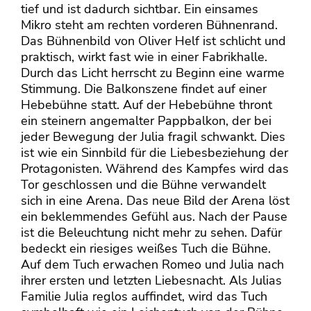
tief und ist dadurch sichtbar. Ein einsames
Mikro steht am rechten vorderen Bühnenrand.
Das Bühnenbild von Oliver Helf ist schlicht und
praktisch, wirkt fast wie in einer Fabrikhalle.
Durch das Licht herrscht zu Beginn eine warme
Stimmung. Die Balkonszene findet auf einer
Hebebühne statt. Auf der Hebebühne thront
ein steinern angemalter Pappbalkon, der bei
jeder Bewegung der Julia fragil schwankt. Dies
ist wie ein Sinnbild für die Liebesbeziehung der
Protagonisten. Während des Kampfes wird das
Tor geschlossen und die Bühne verwandelt
sich in eine Arena. Das neue Bild der Arena löst
ein beklemmendes Gefühl aus. Nach der Pause
ist die Beleuchtung nicht mehr zu sehen. Dafür
bedeckt ein riesiges weißes Tuch die Bühne.
Auf dem Tuch erwachen Romeo und Julia nach
ihrer ersten und letzten Liebesnacht. Als Julias
Familie Julia reglos auffindet, wird das Tuch