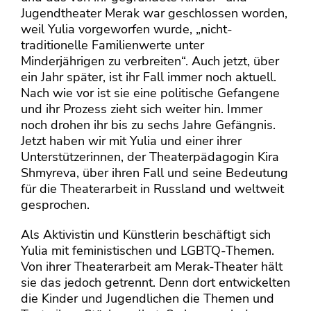
Jugendtheater Merak war geschlossen worden,
weil Yulia vorgeworfen wurde, „nicht-
traditionelle Familienwerte unter
Minderjährigen zu verbreiten“. Auch jetzt, über
ein Jahr später, ist ihr Fall immer noch aktuell.
Nach wie vor ist sie eine politische Gefangene
und ihr Prozess zieht sich weiter hin. Immer
noch drohen ihr bis zu sechs Jahre Gefängnis.
Jetzt haben wir mit Yulia und einer ihrer
Unterstützerinnen, der Theaterpädagogin Kira
Shmyreva, über ihren Fall und seine Bedeutung
für die Theaterarbeit in Russland und weltweit
gesprochen.
Als Aktivistin und Künstlerin beschäftigt sich
Yulia mit feministischen und LGBTQ-Themen.
Von ihrer Theaterarbeit am Merak-Theater hält
sie das jedoch getrennt. Denn dort entwickelten
die Kinder und Jugendlichen die Themen und