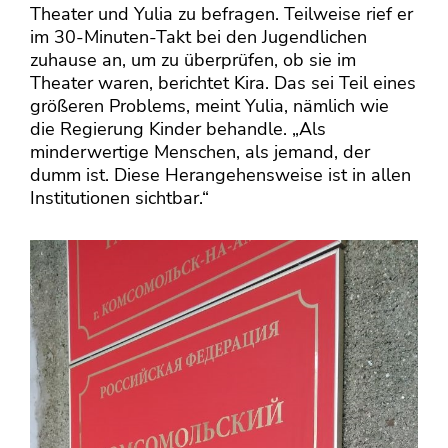
Theater und Yulia zu befragen. Teilweise rief er
im 30-Minuten-Takt bei den Jugendlichen
zuhause an, um zu überprüfen, ob sie im
Theater waren, berichtet Kira. Das sei Teil eines
größeren Problems, meint Yulia, nämlich wie
die Regierung Kinder behandle. „Als
minderwertige Menschen, als jemand, der
dumm ist. Diese Herangehensweise ist in allen
Institutionen sichtbar.“