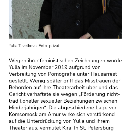
Yulia Tsvetkova, Foto: privat
Wegen ihrer feministischen Zeichnungen wurde
Yulia im November 2019 aufgrund von
Verbreitung von Pornografie unter Hausarrest
gestellt. Wenig später griff das Misstrauen der
Behörden auf ihre Theaterarbeit über und das
Gericht verhaftete sie wegen „Förderung nicht-
traditioneller sexueller Beziehungen zwischen
Minderjährigen“. Die abgeschiedene Lage von
Komsomosk am Amur wirke sich verstärkend
auf die Unterdrückung von Yulia und ihrem
Theater aus, vermutet Kira. In St. Petersburg