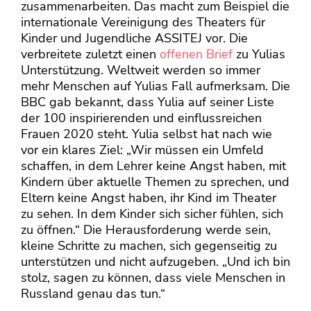
zusammenarbeiten. Das macht zum Beispiel die
internationale Vereinigung des Theaters für
Kinder und Jugendliche ASSITEJ vor. Die
verbreitete zuletzt einen
offenen Brief
zu Yulias
Unterstützung. Weltweit werden so immer
mehr Menschen auf Yulias Fall aufmerksam. Die
BBC gab bekannt, dass Yulia auf seiner Liste
der 100 inspirierenden und einflussreichen
Frauen 2020 steht. Yulia selbst hat nach wie
vor ein klares Ziel: „Wir müssen ein Umfeld
schaffen, in dem Lehrer keine Angst haben, mit
Kindern über aktuelle Themen zu sprechen, und
Eltern keine Angst haben, ihr Kind im Theater
zu sehen. In dem Kinder sich sicher fühlen, sich
zu öffnen.“ Die Herausforderung werde sein,
kleine Schritte zu machen, sich gegenseitig zu
unterstützen und nicht aufzugeben. „Und ich bin
stolz, sagen zu können, dass viele Menschen in
Russland genau das tun.“