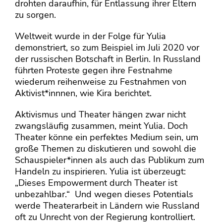
drohten daraufhin, für Entlassung ihrer Eltern
zu sorgen.
Weltweit wurde in der Folge für Yulia
demonstriert, so zum Beispiel im Juli 2020 vor
der russischen Botschaft in Berlin. In Russland
führten Proteste gegen ihre Festnahme
wiederum reihenweise zu Festnahmen von
Aktivist*innnen, wie Kira berichtet.
Aktivismus und Theater hängen zwar nicht
zwangsläufig zusammen, meint Yulia. Doch
Theater könne ein perfektes Medium sein, um
große Themen zu diskutieren und sowohl die
Schauspieler*innen als auch das Publikum zum
Handeln zu inspirieren. Yulia ist überzeugt:
„Dieses Empowerment durch Theater ist
unbezahlbar.“ Und wegen dieses Potentials
werde Theaterarbeit in Ländern wie Russland
oft zu Unrecht von der Regierung kontrolliert.