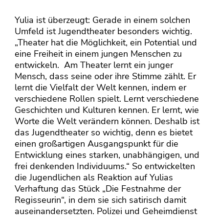
Yulia ist überzeugt: Gerade in einem solchen
Umfeld ist Jugendtheater besonders wichtig.
„Theater hat die Möglichkeit, ein Potential und
eine Freiheit in einem jungen Menschen zu
entwickeln. Am Theater lernt ein junger
Mensch, dass seine oder ihre Stimme zählt. Er
lernt die Vielfalt der Welt kennen, indem er
verschiedene Rollen spielt. Lernt verschiedene
Geschichten und Kulturen kennen. Er lernt, wie
Worte die Welt verändern können. Deshalb ist
das Jugendtheater so wichtig, denn es bietet
einen großartigen Ausgangspunkt für die
Entwicklung eines starken, unabhängigen, und
frei denkenden Individuums.“ So entwickelten
die Jugendlichen als Reaktion auf Yulias
Verhaftung das Stück „Die Festnahme der
Regisseurin“, in dem sie sich satirisch damit
auseinandersetzten. Polizei und Geheimdienst