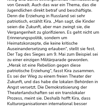
von Gewalt. Auch das war ein Thema, das die
Jugendlichen direkt betraf und beschäftigte.
Denn die Erziehung in Russland sei sehr
patriotisch, erzählt Kira. „Man sagt, die Kinder
seien die Zukunft, aber man zwingt sie, die
Vergangenheit zu glorifizieren. Es geht nicht um
Erinnerungspolitik, sondern um
Heimatskonzepte, die keine kritische
Auseinandersetzung erlauben“, stellt sie fest.
Der Tag des Sieges am 9. Mai zum Beispiel sei
zu einer einzigen Militärparade geworden.
„Merak ist eine Rebellion gegen diese
patriotische Erziehung“, fasst Kira zusammen.
Es sei der Weg zu einem freien Theater der
Zukunft, und das habe die lokalen Behörden in
Angst versetzt. Die Demokratisierung der
Theaterlandschaften sei ein translokaler
Prozess, meint sie. Deshalb hofft Kira, dass
Kulturorganisationen international besser