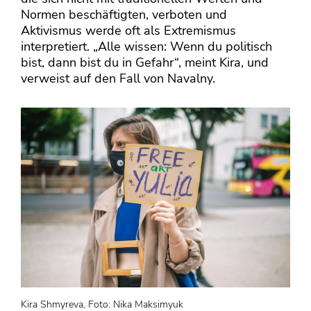
Normen beschäftigten, verboten und
Aktivismus werde oft als Extremismus
interpretiert. „Alle wissen: Wenn du politisch
bist, dann bist du in Gefahr“, meint Kira, und
verweist auf den Fall von Navalny.
Kira Shmyreva, Foto: Nika Maksimyuk