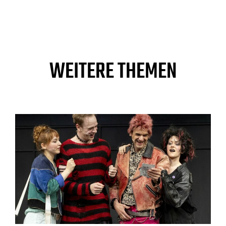
WEITERE THEMEN