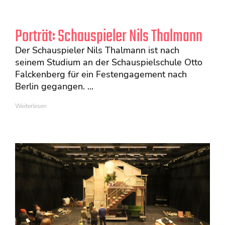
Porträt: Schauspieler Nils Thalmann
Der Schauspieler Nils Thalmann ist nach
seinem Studium an der Schauspielschule Otto
Falckenberg für ein Festengagement nach
Berlin gegangen. ...
Weiterlesen