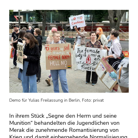
Demo für Yulias Freilassung in Berlin, Foto: privat
In ihrem Stück „Segne den Herrn und seine
Munition“ behandelten die Jugendlichen von
Merak die zunehmende Romantisierung von
Krieg und damit einhergehende Normalisierung