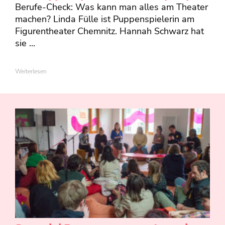
Berufe-Check: Was kann man alles am Theater
machen? Linda Fülle ist Puppenspielerin am
Figurentheater Chemnitz. Hannah Schwarz hat
sie ...
Weiterlesen