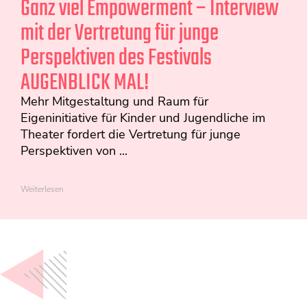
Ganz viel Empowerment – Interview
mit der Vertretung für junge
Perspektiven des Festivals
AUGENBLICK MAL!
Mehr Mitgestaltung und Raum für
Eigeninitiative für Kinder und Jugendliche im
Theater fordert die Vertretung für junge
Perspektiven von ...
Weiterlesen