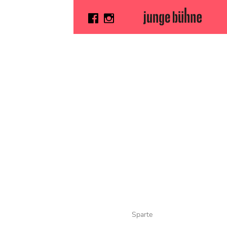
Sparte