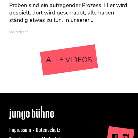
Proben sind ein aufregender Prozess. Hier wird
gespielt, dort wird geschraubt, alle haben
ständig etwas zu tun. In unserer ...
Weiterlesen
ALLE VIDEOS
Impressum
Datenschutz