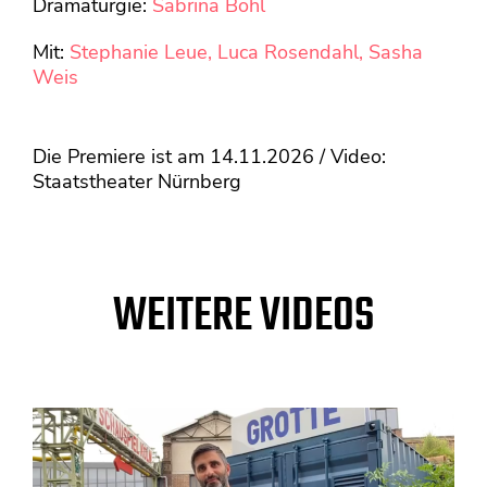
Dramaturgie:
Sabrina Bohl
Mit:
Stephanie Leue,
Luca Rosendahl,
Sasha
Weis
Die Premiere ist am 14.11.2026 / Video:
Staatstheater Nürnberg
WEITERE VIDEOS