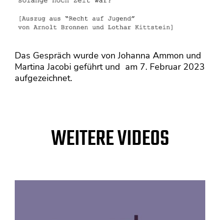
Das Gespräch wurde von Johanna Ammon und
Martina Jacobi geführt und am 7. Februar 2023
aufgezeichnet.
WEITERE VIDEOS