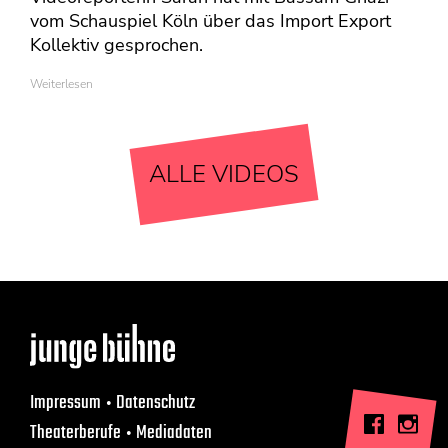
vom Schauspiel Köln über das Import Export
Kollektiv gesprochen.
Weiterlesen
ALLE VIDEOS
Impressum
Datenschutz
Theaterberufe
Mediadaten