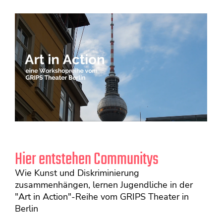
Hier entstehen Communitys
Wie Kunst und Diskriminierung
zusammenhängen, lernen Jugendliche in der
"Art in Action"-Reihe vom GRIPS Theater in
Berlin