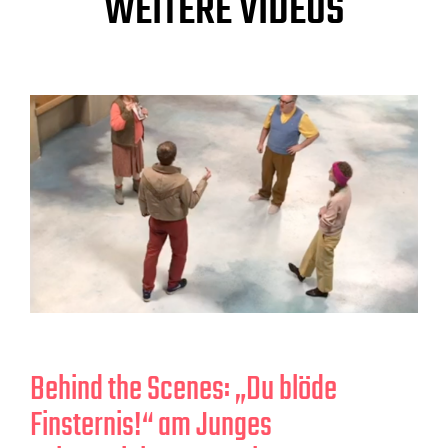
WEITERE VIDEOS
Behind the Scenes: „Du blöde
Finsternis!“ am Junges