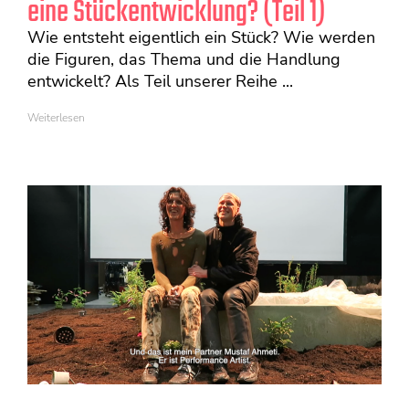
eine Stückentwicklung? (Teil 1)
Wie entsteht eigentlich ein Stück? Wie werden
die Figuren, das Thema und die Handlung
entwickelt? Als Teil unserer Reihe ...
Weiterlesen