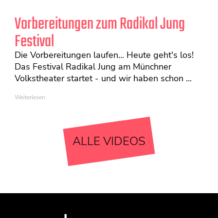
Vorbereitungen zum Radikal Jung
Festival
Die Vorbereitungen laufen... Heute geht's los!
Das Festival Radikal Jung am Münchner
Volkstheater startet - und wir haben schon ...
Weiterlesen
ALLE VIDEOS