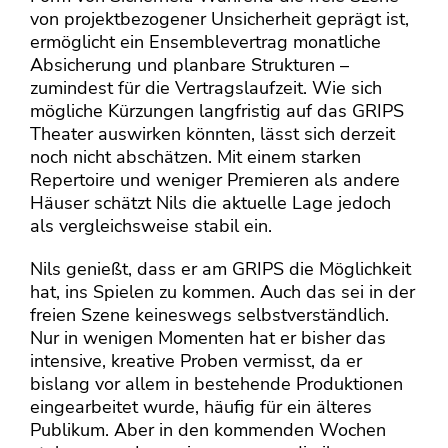
von projektbezogener Unsicherheit geprägt ist,
ermöglicht ein Ensemblevertrag monatliche
Absicherung und planbare Strukturen –
zumindest für die Vertragslaufzeit. Wie sich
mögliche Kürzungen langfristig auf das GRIPS
Theater auswirken könnten, lässt sich derzeit
noch nicht abschätzen. Mit einem starken
Repertoire und weniger Premieren als andere
Häuser schätzt Nils die aktuelle Lage jedoch
als vergleichsweise stabil ein.
Nils genießt, dass er am GRIPS die Möglichkeit
hat, ins Spielen zu kommen. Auch das sei in der
freien Szene keineswegs selbstverständlich.
Nur in wenigen Momenten hat er bisher das
intensive, kreative Proben vermisst, da er
bislang vor allem in bestehende Produktionen
eingearbeitet wurde, häufig für ein älteres
Publikum. Aber in den kommenden Wochen