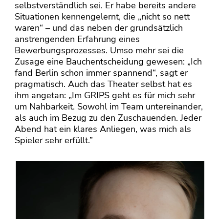
selbstverständlich sei. Er habe bereits andere
Situationen kennengelernt, die „nicht so nett
waren“ – und das neben der grundsätzlich
anstrengenden Erfahrung eines
Bewerbungsprozesses. Umso mehr sei die
Zusage eine Bauchentscheidung gewesen: „Ich
fand Berlin schon immer spannend“, sagt er
pragmatisch. Auch das Theater selbst hat es
ihm angetan: „Im GRIPS geht es für mich sehr
um Nahbarkeit. Sowohl im Team untereinander,
als auch im Bezug zu den Zuschauenden. Jeder
Abend hat ein klares Anliegen, was mich als
Spieler sehr erfüllt.”