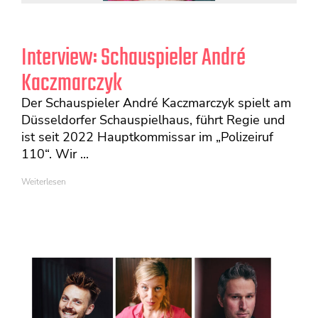
Interview: Schauspieler André
Kaczmarczyk
Der Schauspieler André Kaczmarczyk spielt am
Düsseldorfer Schauspielhaus, führt Regie und
ist seit 2022 Hauptkommissar im „Polizeiruf
110“. Wir ...
Weiterlesen