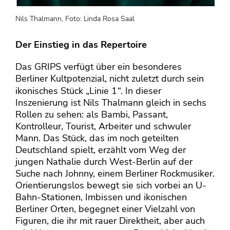
Nils Thalmann, Foto: Linda Rosa Saal
Der Einstieg in das Repertoire
Das GRIPS verfügt über ein besonderes
Berliner Kultpotenzial, nicht zuletzt durch sein
ikonisches Stück „Linie 1
“
. In dieser
Inszenierung ist Nils Thalmann gleich in sechs
Rollen zu sehen: als Bambi, Passant,
Kontrolleur, Tourist, Arbeiter und schwuler
Mann. Das Stück, das im noch geteilten
Deutschland spielt, erzählt vom Weg der
jungen Nathalie durch West-Berlin auf der
Suche nach Johnny, einem Berliner Rockmusiker.
Orientierungslos bewegt sie sich vorbei an U-
Bahn-Stationen, Imbissen und ikonischen
Berliner Orten, begegnet einer Vielzahl von
Figuren, die ihr mit rauer Direktheit, aber auch