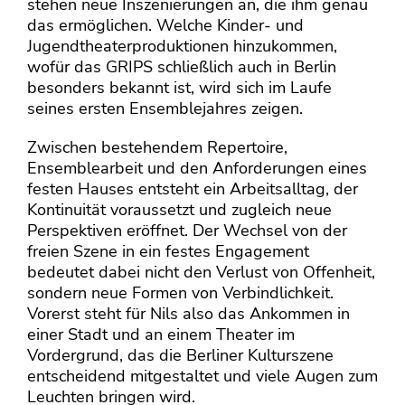
stehen neue Inszenierungen an, die ihm genau
das ermöglichen. Welche Kinder- und
Jugendtheaterproduktionen hinzukommen,
wofür das GRIPS schließlich auch in Berlin
besonders bekannt ist, wird sich im Laufe
seines ersten Ensemblejahres zeigen.
Zwischen bestehendem Repertoire,
Ensemblearbeit und den Anforderungen eines
festen Hauses entsteht ein Arbeitsalltag, der
Kontinuität voraussetzt und zugleich neue
Perspektiven eröffnet. Der Wechsel von der
freien Szene in ein festes Engagement
bedeutet dabei nicht den Verlust von Offenheit,
sondern neue Formen von Verbindlichkeit.
Vorerst steht für Nils also das Ankommen in
einer Stadt und an einem Theater im
Vordergrund, das die Berliner Kulturszene
entscheidend mitgestaltet und viele Augen zum
Leuchten bringen wird.