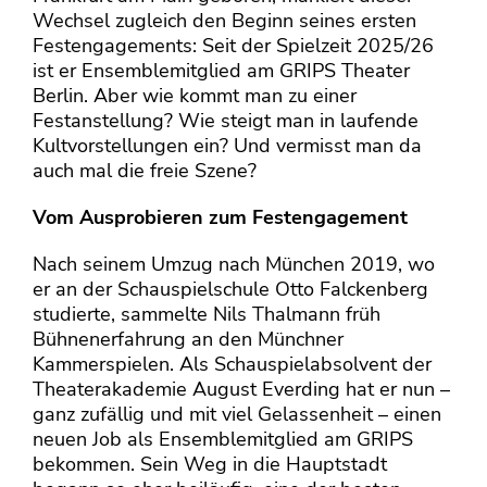
Wechsel zugleich den Beginn seines ersten
Festengagements: Seit der Spielzeit 2025/26
ist er Ensemblemitglied am GRIPS Theater
Berlin. Aber wie kommt man zu einer
Festanstellung? Wie steigt man in laufende
Kultvorstellungen ein? Und vermisst man da
auch mal die freie Szene?
Vom Ausprobieren zum Festengagement
Nach seinem Umzug nach München 2019, wo
er an der Schauspielschule Otto Falckenberg
studierte, sammelte Nils Thalmann früh
Bühnenerfahrung an den Münchner
Kammerspielen. Als Schauspielabsolvent der
Theaterakademie August Everding hat er nun –
ganz zufällig und mit viel Gelassenheit – einen
neuen Job als Ensemblemitglied am GRIPS
bekommen. Sein Weg in die Hauptstadt