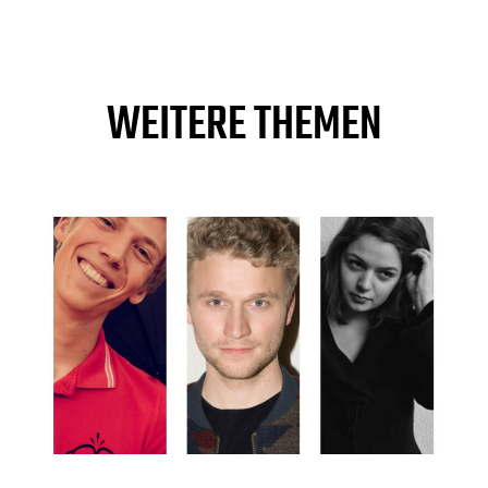
WEITERE THEMEN