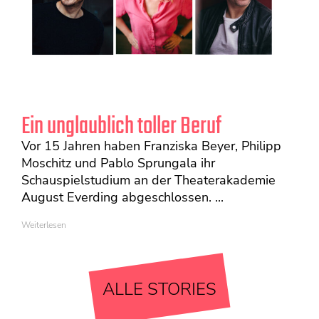
Ein unglaublich toller Beruf
Vor 15 Jahren haben Franziska Beyer, Philipp
Moschitz und Pablo Sprungala ihr
Schauspielstudium an der Theaterakademie
August Everding abgeschlossen. ...
Weiterlesen
ALLE STORIES