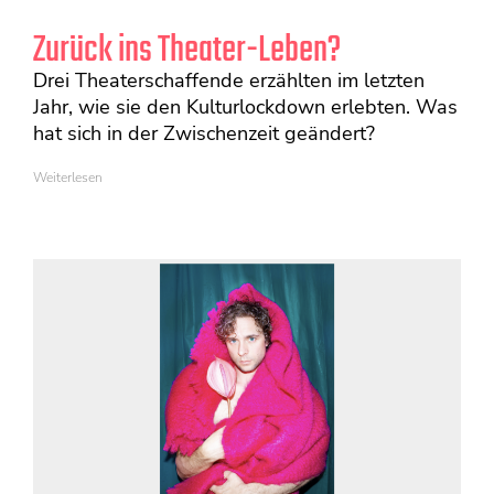
Zurück ins Theater-Leben?
Drei Theaterschaffende erzählten im letzten
Jahr, wie sie den Kulturlockdown erlebten. Was
hat sich in der Zwischenzeit geändert?
Weiterlesen