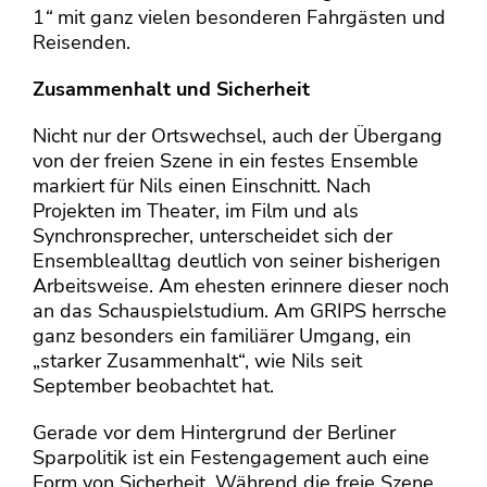
1
“
mit ganz vielen besonderen Fahrgästen und
Reisenden.
Zusammenhalt und Sicherheit
Nicht nur der Ortswechsel, auch der Übergang
von der freien Szene in ein festes Ensemble
markiert für Nils einen Einschnitt. Nach
Projekten im Theater, im Film und als
Synchronsprecher, unterscheidet sich der
Ensemblealltag deutlich von seiner bisherigen
Arbeitsweise. Am ehesten erinnere dieser noch
an das Schauspielstudium. Am GRIPS herrsche
ganz besonders ein familiärer Umgang, ein
„starker Zusammenhalt“, wie Nils seit
September beobachtet hat.
Gerade vor dem Hintergrund der Berliner
Sparpolitik ist ein Festengagement auch eine
Form von Sicherheit. Während die freie Szene