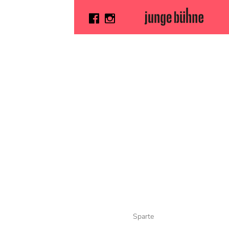
Sparte