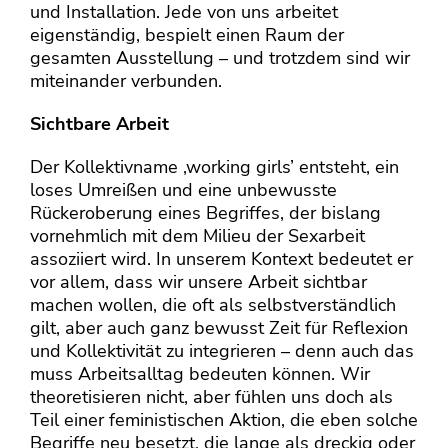
und Installation. Jede von uns arbeitet
eigenständig, bespielt einen Raum der
gesamten Ausstellung – und trotzdem sind wir
miteinander verbunden.
Sichtbare Arbeit
Der Kollektivname ,working girls’ entsteht, ein
loses Umreißen und eine unbewusste
Rückeroberung eines Begriffes, der bislang
vornehmlich mit dem Milieu der Sexarbeit
assoziiert wird. In unserem Kontext bedeutet er
vor allem, dass wir unsere Arbeit sichtbar
machen wollen, die oft als selbstverständlich
gilt, aber auch ganz bewusst Zeit für Reflexion
und Kollektivität zu integrieren – denn auch das
muss Arbeitsalltag bedeuten können. Wir
theoretisieren nicht, aber fühlen uns doch als
Teil einer feministischen Aktion, die eben solche
Begriffe neu besetzt, die lange als dreckig oder