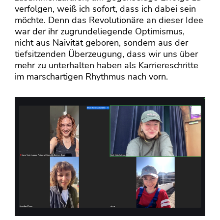
verfolgen, weiß ich sofort, dass ich dabei sein
möchte. Denn das Revolutionäre an dieser Idee
war der ihr zugrundeliegende Optimismus,
nicht aus Naivität geboren, sondern aus der
tiefsitzenden Überzeugung, dass wir uns über
mehr zu unterhalten haben als Karriereschritte
im marschartigen Rhythmus nach vorn.