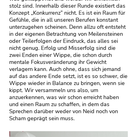
stolz sind. Innerhalb dieser Runde existiert das
Konzept „Konkurrenz” nicht. Es ist ein Raum für
Gefühle, die in all unseren Berufen konstant
unterzugehen scheinen. Denn allzu oft entsteht
in der eigenen Betrachtung von Meilensteinen
oder Teilerfolgen der Eindruck, das alles sei
nicht genug. Erfolg und Misserfolg sind die
zwei Enden einer Wippe, die schon durch
mentale Fokusveränderung ihr Gewicht
verlagern kann. Auch ohne, dass sich jemand
auf das andere Ende setzt, ist es so schwer, die
Wippe wieder in Balance zu bringen, wenn sie
kippt. Wir versammeln uns also, um
anzuerkennen, was wir schon erreicht haben
und einen Raum zu schaffen, in dem das
Sprechen darüber weder von Neid noch von
Scham geprägt sein muss.