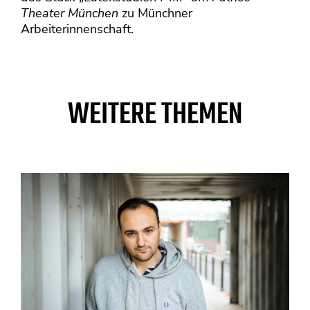
Theater München
zu Münchner
Arbeiterinnenschaft.
WEITERE THEMEN