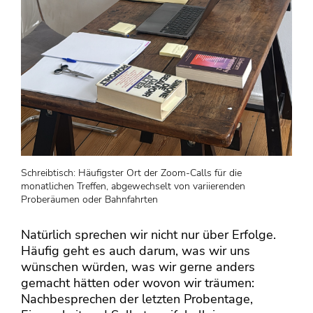
Schreibtisch: Häufigster Ort der Zoom-Calls für die
monatlichen Treffen, abgewechselt von variierenden
Proberäumen oder Bahnfahrten
Natürlich sprechen wir nicht nur über Erfolge.
Häufig geht es auch darum, was wir uns
wünschen würden, was wir gerne anders
gemacht hätten oder wovon wir träumen:
Nachbesprechen der letzten Probentage,