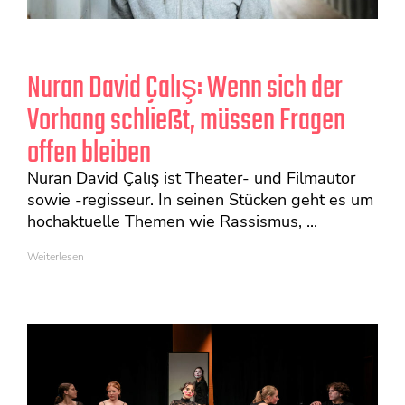
Nuran David Çalış: Wenn sich der
Vorhang schließt, müssen Fragen
offen bleiben
Nuran David Çalış ist Theater- und Filmautor
sowie -regisseur. In seinen Stücken geht es um
hochaktuelle Themen wie Rassismus, ...
Weiterlesen