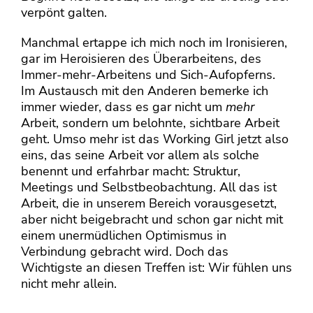
verpönt galten.
Manchmal ertappe ich mich noch im Ironisieren,
gar im Heroisieren des Überarbeitens, des
Immer-mehr-Arbeitens und Sich-Aufopferns.
Im Austausch mit den Anderen bemerke ich
immer wieder, dass es gar nicht um
mehr
Arbeit, sondern um belohnte, sichtbare Arbeit
geht. Umso mehr ist das Working Girl jetzt also
eins, das seine Arbeit vor allem als solche
benennt und erfahrbar macht: Struktur,
Meetings und Selbstbeobachtung. All das ist
Arbeit, die in unserem Bereich vorausgesetzt,
aber nicht beigebracht und schon gar nicht mit
einem unermüdlichen Optimismus in
Verbindung gebracht wird. Doch das
Wichtigste an diesen Treffen ist: Wir fühlen uns
nicht mehr allein.