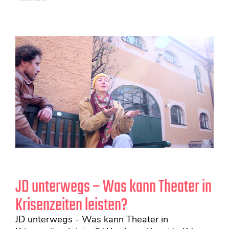
JD unterwegs – Was kann Theater in
Krisenzeiten leisten?
JD unterwegs - Was kann Theater in