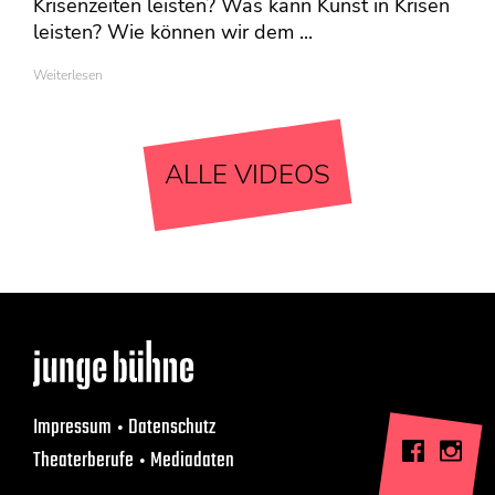
Krisenzeiten leisten? Was kann Kunst in Krisen
leisten? Wie können wir dem ...
Weiterlesen
ALLE VIDEOS
Impressum
Datenschutz
Theaterberufe
Mediadaten