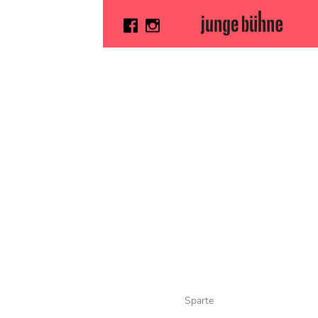
Sparte